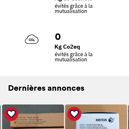
évités grâce à la
mutualisation
0
Kg Co2eq
évités grâce à la
mutualisation
Dernières annonces