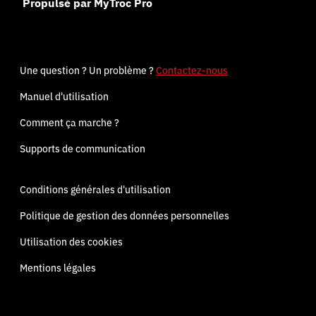
Propulsé par MyTroc Pro
Une question ? Un problème ?
Contactez-nous
Manuel d'utilisation
Comment ça marche ?
Supports de communication
Conditions générales d'utilisation
Politique de gestion des données personnelles
Utilisation des cookies
Mentions légales