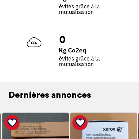
évités grâce à la
mutualisation
0
Kg Co2eq
évités grâce à la
mutualisation
Dernières annonces