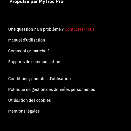
Propulsé par MyTroc Pro
Une question ? Un problème ?
Contactez-nous
Manuel d'utilisation
Comment ça marche ?
Supports de communication
Conditions générales d'utilisation
Politique de gestion des données personnelles
Utilisation des cookies
Mentions légales