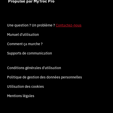
Propulsé par MyTroc Pro
Une question ? Un problème ?
Contactez-nous
Manuel d'utilisation
Comment ça marche ?
Supports de communication
Conditions générales d'utilisation
Politique de gestion des données personnelles
Utilisation des cookies
Mentions légales