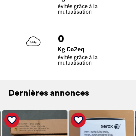
évités grâce à la
mutualisation
0
Kg Co2eq
évités grâce à la
mutualisation
Dernières annonces