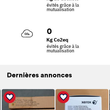
évités grâce à la
mutualisation
0
Kg Co2eq
évités grâce à la
mutualisation
Dernières annonces