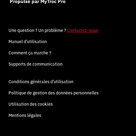
Propulsé par MyTroc Pro
Une question ? Un problème ?
Contactez-nous
Manuel d'utilisation
Comment ça marche ?
Supports de communication
Conditions générales d'utilisation
Politique de gestion des données personnelles
Utilisation des cookies
Mentions légales