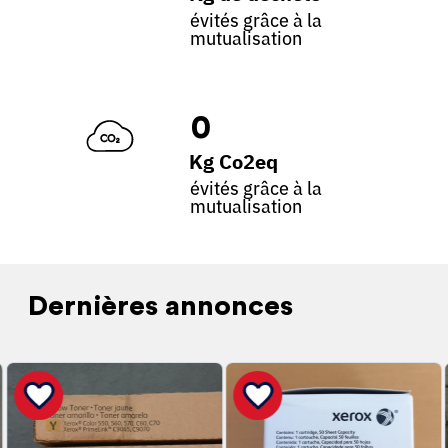
évités grâce à la
mutualisation
0
Kg Co2eq
évités grâce à la
mutualisation
Dernières annonces