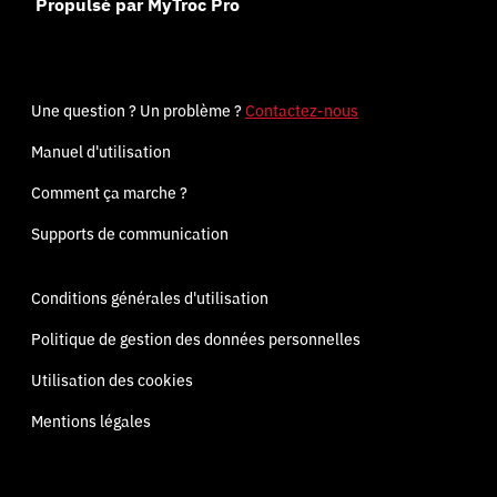
Propulsé par MyTroc Pro
Une question ? Un problème ?
Contactez-nous
Manuel d'utilisation
Comment ça marche ?
Supports de communication
Conditions générales d'utilisation
Politique de gestion des données personnelles
Utilisation des cookies
Mentions légales