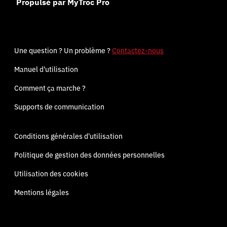
Propulsé par MyTroc Pro
Une question ? Un problème ?
Contactez-nous
Manuel d'utilisation
Comment ça marche ?
Supports de communication
Conditions générales d'utilisation
Politique de gestion des données personnelles
Utilisation des cookies
Mentions légales