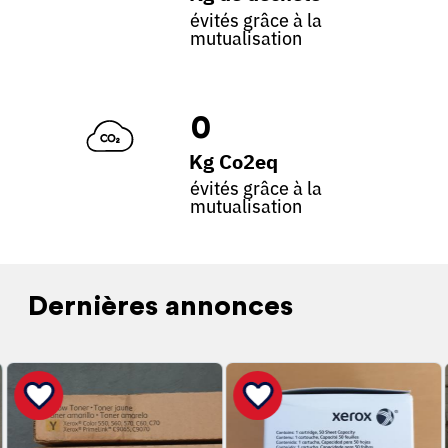
évités grâce à la
mutualisation
0
Kg Co2eq
évités grâce à la
mutualisation
Dernières annonces