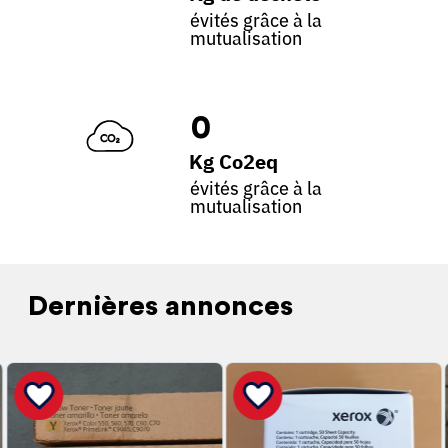
évités grâce à la
mutualisation
0
Kg Co2eq
évités grâce à la
mutualisation
Dernières annonces