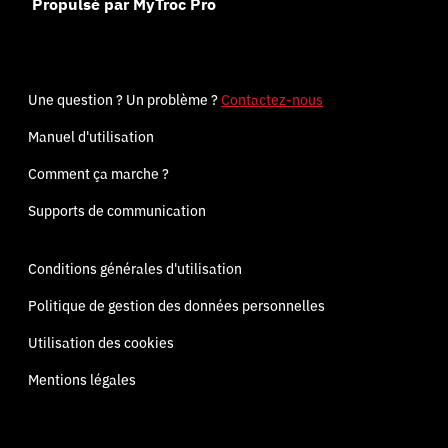
Propulsé par MyTroc Pro
Une question ? Un problème ?
Contactez-nous
Manuel d'utilisation
Comment ça marche ?
Supports de communication
Conditions générales d'utilisation
Politique de gestion des données personnelles
Utilisation des cookies
Mentions légales