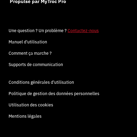
Propulsé par MyTroc Pro
Une question ? Un problème ?
Contactez-nous
Manuel d'utilisation
Comment ça marche ?
Supports de communication
Conditions générales d'utilisation
Politique de gestion des données personnelles
Utilisation des cookies
Mentions légales