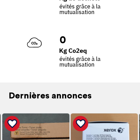
évités grâce à la
mutualisation
0
Kg Co2eq
évités grâce à la
mutualisation
Dernières annonces