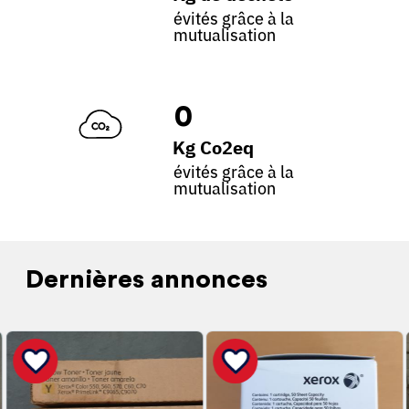
évités grâce à la
mutualisation
0
Kg Co2eq
évités grâce à la
mutualisation
Dernières annonces