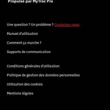
Propulsé par MyTroc Pro
Une question ? Un problème ?
Contactez-nous
Manuel d'utilisation
Comment ça marche ?
Supports de communication
Conditions générales d'utilisation
Politique de gestion des données personnelles
Utilisation des cookies
Mentions légales