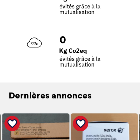
évités grâce à la
mutualisation
0
Kg Co2eq
évités grâce à la
mutualisation
Dernières annonces