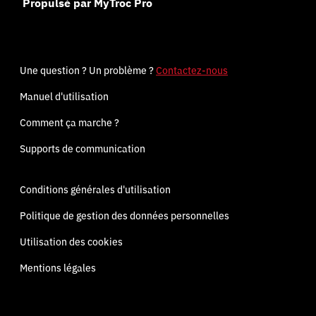
Propulsé par MyTroc Pro
Une question ? Un problème ?
Contactez-nous
Manuel d'utilisation
Comment ça marche ?
Supports de communication
Conditions générales d'utilisation
Politique de gestion des données personnelles
Utilisation des cookies
Mentions légales