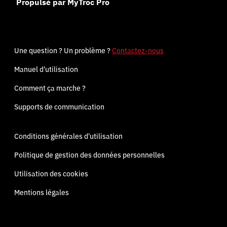
Propulsé par MyTroc Pro
Une question ? Un problème ?
Contactez-nous
Manuel d'utilisation
Comment ça marche ?
Supports de communication
Conditions générales d'utilisation
Politique de gestion des données personnelles
Utilisation des cookies
Mentions légales