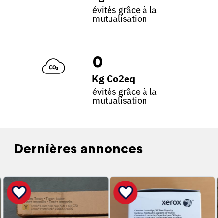
évités grâce à la
mutualisation
0
Kg Co2eq
évités grâce à la
mutualisation
Dernières annonces