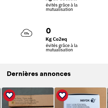
évités grâce à la
mutualisation
0
Kg Co2eq
évités grâce à la
mutualisation
Dernières annonces