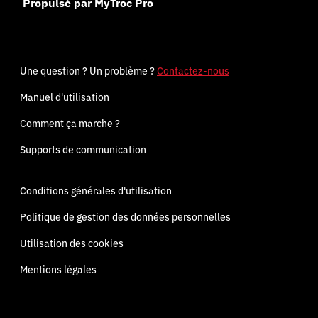
Propulsé par MyTroc Pro
Une question ? Un problème ?
Contactez-nous
Manuel d'utilisation
Comment ça marche ?
Supports de communication
Conditions générales d'utilisation
Politique de gestion des données personnelles
Utilisation des cookies
Mentions légales