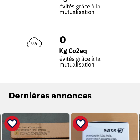
évités grâce à la
mutualisation
0
Kg Co2eq
évités grâce à la
mutualisation
Dernières annonces