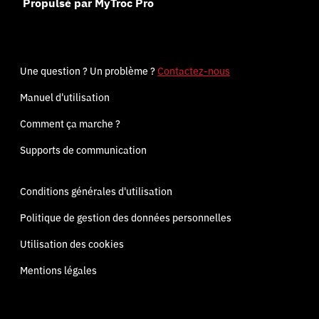
Propulsé par MyTroc Pro
Une question ? Un problème ?
Contactez-nous
Manuel d'utilisation
Comment ça marche ?
Supports de communication
Conditions générales d'utilisation
Politique de gestion des données personnelles
Utilisation des cookies
Mentions légales