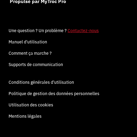
Propulsé par MyTroc Pro
Une question ? Un problème ?
Contactez-nous
Manuel d'utilisation
Comment ça marche ?
Supports de communication
Conditions générales d'utilisation
Politique de gestion des données personnelles
Utilisation des cookies
Mentions légales