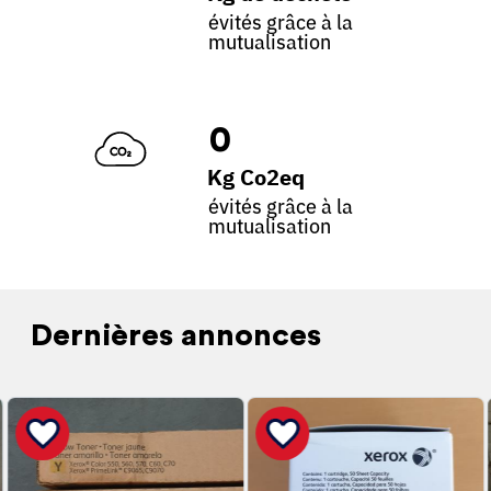
évités grâce à la
mutualisation
0
Kg Co2eq
évités grâce à la
mutualisation
Dernières annonces