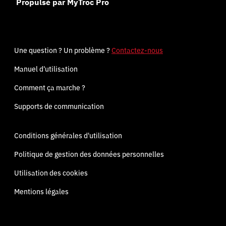
Propulsé par MyTroc Pro
Une question ? Un problème ?
Contactez-nous
Manuel d'utilisation
Comment ça marche ?
Supports de communication
Conditions générales d'utilisation
Politique de gestion des données personnelles
Utilisation des cookies
Mentions légales