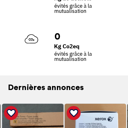
évités grâce à la
mutualisation
0
Kg Co2eq
évités grâce à la
mutualisation
Dernières annonces