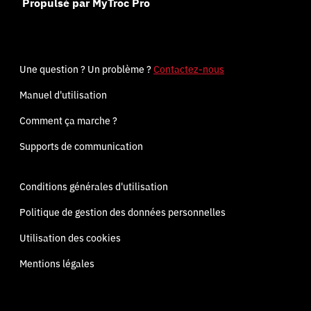
Propulsé par MyTroc Pro
Une question ? Un problème ?
Contactez-nous
Manuel d'utilisation
Comment ça marche ?
Supports de communication
Conditions générales d'utilisation
Politique de gestion des données personnelles
Utilisation des cookies
Mentions légales