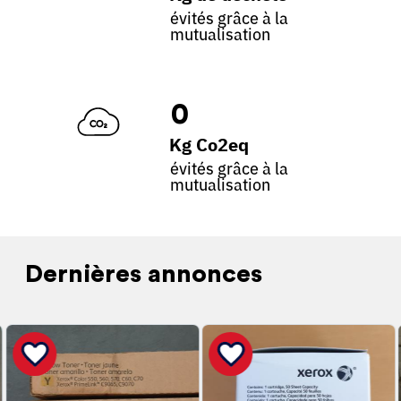
évités grâce à la
mutualisation
0
Kg Co2eq
évités grâce à la
mutualisation
Dernières annonces