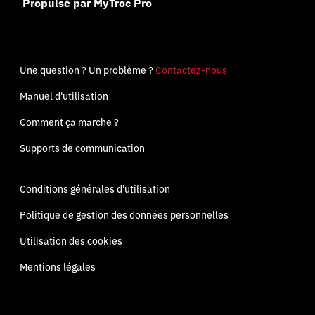
Propulsé par MyTroc Pro
Une question ? Un problème ?
Contactez-nous
Manuel d'utilisation
Comment ça marche ?
Supports de communication
Conditions générales d'utilisation
Politique de gestion des données personnelles
Utilisation des cookies
Mentions légales