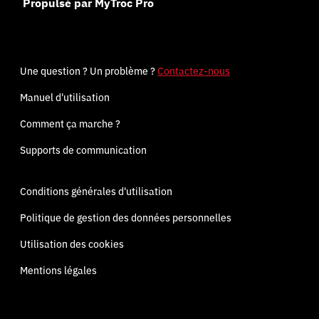
Propulsé par MyTroc Pro
Une question ? Un problème ?
Contactez-nous
Manuel d'utilisation
Comment ça marche ?
Supports de communication
Conditions générales d'utilisation
Politique de gestion des données personnelles
Utilisation des cookies
Mentions légales