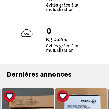
évités grâce à la
mutualisation
0
Kg Co2eq
évités grâce à la
mutualisation
Dernières annonces