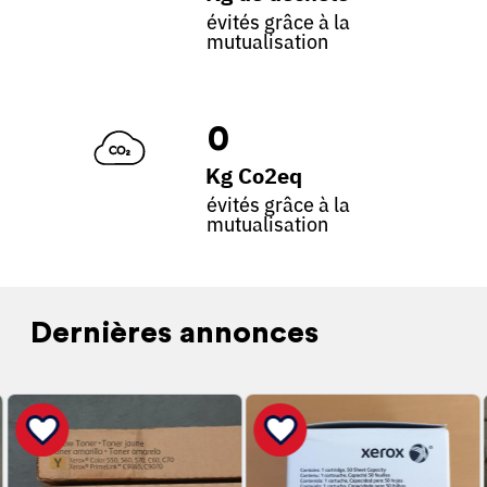
évités grâce à la
mutualisation
0
Kg Co2eq
évités grâce à la
mutualisation
Dernières annonces