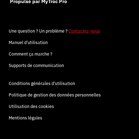
Propulsé par MyTroc Pro
Une question ? Un problème ?
Contactez-nous
Manuel d'utilisation
Comment ça marche ?
Supports de communication
Conditions générales d'utilisation
Politique de gestion des données personnelles
Utilisation des cookies
Mentions légales