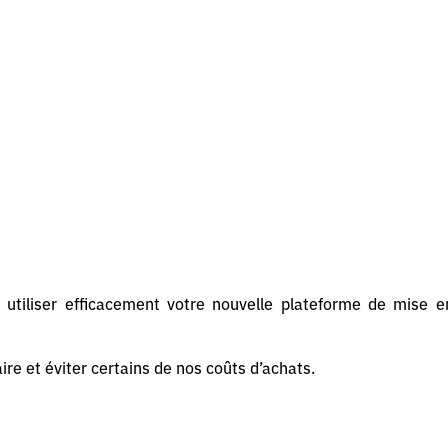
utiliser efficacement votre nouvelle plateforme de mise e
ire et éviter certains de nos coûts d’achats.