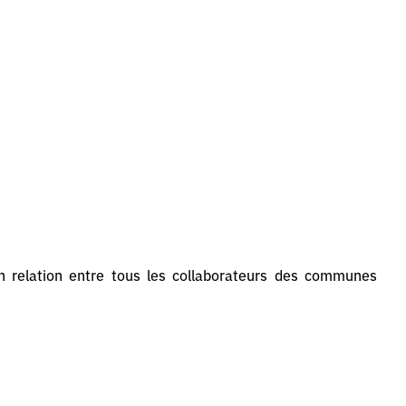
n relation entre tous les collaborateurs des communes