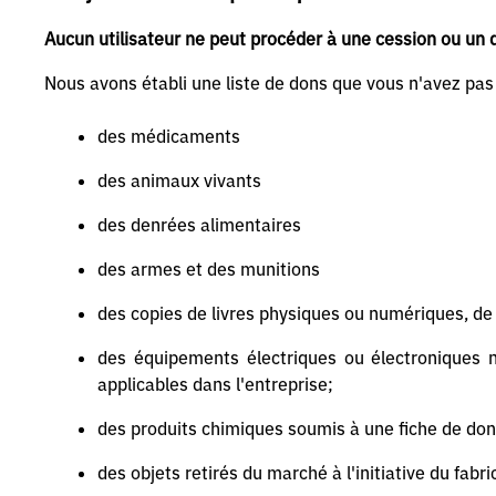
Aucun utilisateur ne peut procéder à une cession ou un d
Nous avons établi une liste de dons que vous n'avez pas l
des médicaments
des animaux vivants
des denrées alimentaires
des armes et des munitions
des copies de livres physiques ou numériques, de 
des équipements électriques ou électroniques n
applicables dans l'entreprise;
des produits chimiques soumis à une fiche de do
des objets retirés du marché à l'initiative du fabr