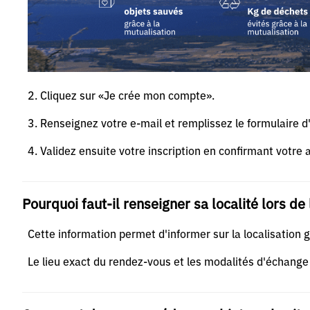
2. Cliquez sur «Je crée mon compte».
3. Renseignez votre e-mail et remplissez le formulaire d'
4. Validez ensuite votre inscription en confirmant votre 
Pourquoi faut-il renseigner sa localité lors de 
Cette information permet d'informer sur la localisation 
Le lieu exact du rendez-vous et les modalités d'échange 