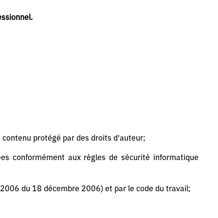
essionnel.
t contenu protégé par des droits d'auteur;
nées conformément aux règles de sécurité informatique
2006 du 18 décembre 2006) et par le code du travail;