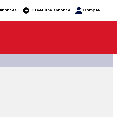
annonces
Compte
Créer une annonce