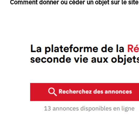
Comment donner ou céder un objet sur le site