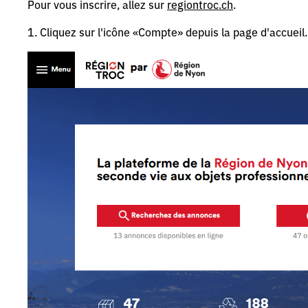
Pour vous inscrire, allez sur
regiontroc.ch
.
1. Cliquez sur l'icône «Compte» depuis la page d'accueil.