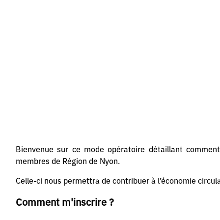
Bienvenue sur ce mode opératoire détaillant comment 
membres de Région de Nyon.
Celle-ci nous permettra de contribuer à l’économie circula
Comment m'inscrire ?