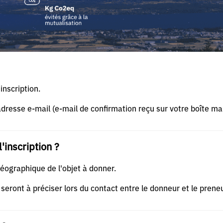
inscription.
adresse e-mail (e-mail de confirmation reçu sur votre boîte mai
l'inscription ?
géographique de l'objet à donner.
seront à préciser lors du contact entre le donneur et le preneu