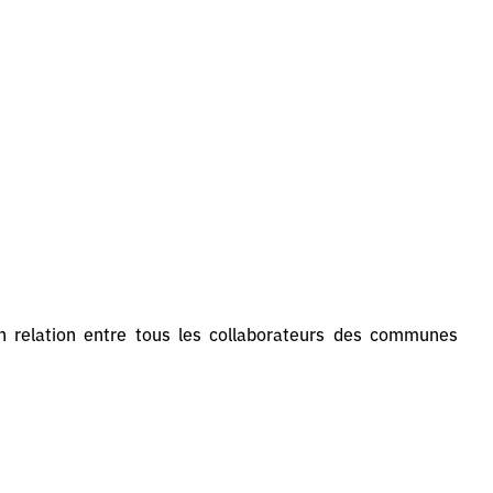
n relation entre tous les collaborateurs des communes