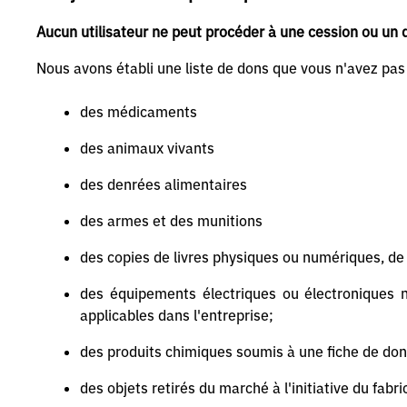
Aucun utilisateur ne peut procéder à une cession ou un d
Nous avons établi une liste de dons que vous n'avez pas l
des médicaments
des animaux vivants
des denrées alimentaires
des armes et des munitions
des copies de livres physiques ou numériques, de 
des équipements électriques ou électroniques n
applicables dans l'entreprise;
des produits chimiques soumis à une fiche de do
des objets retirés du marché à l'initiative du fabr