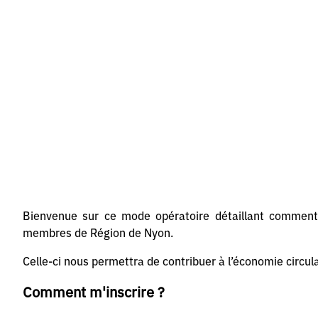
Bienvenue sur ce mode opératoire détaillant comment 
membres de Région de Nyon.
Celle-ci nous permettra de contribuer à l’économie circula
Comment m'inscrire ?