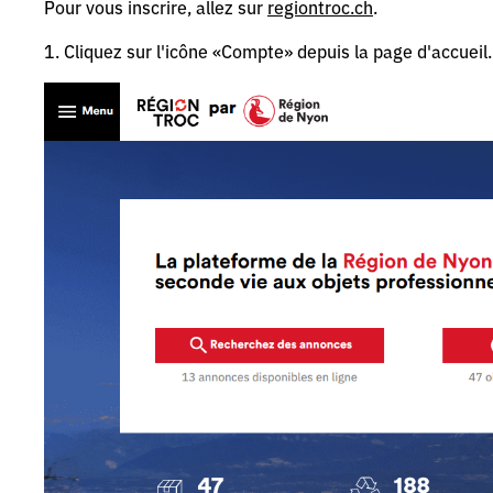
Pour vous inscrire, allez sur
regiontroc.ch
.
1. Cliquez sur l'icône «Compte» depuis la page d'accueil.