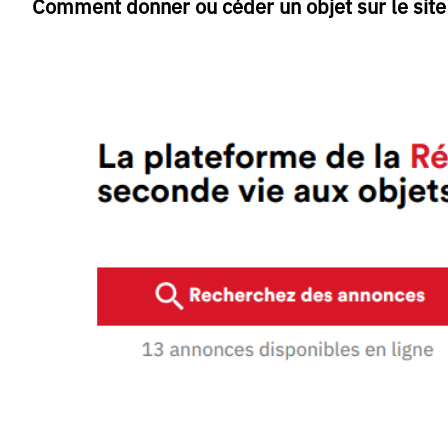
Comment donner ou céder un objet sur le site