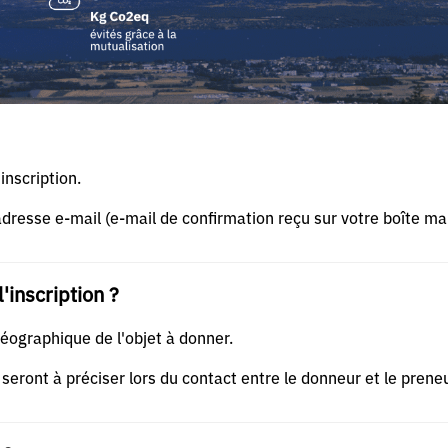
inscription.
adresse e-mail (e-mail de confirmation reçu sur votre boîte mai
l'inscription ?
géographique de l'objet à donner.
seront à préciser lors du contact entre le donneur et le preneu