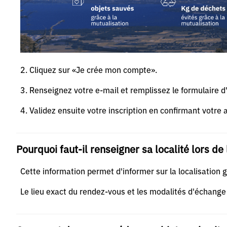
2. Cliquez sur «Je crée mon compte».
3. Renseignez votre e-mail et remplissez le formulaire d'
4. Validez ensuite votre inscription en confirmant votre 
Pourquoi faut-il renseigner sa localité lors de 
Cette information permet d'informer sur la localisation 
Le lieu exact du rendez-vous et les modalités d'échange 