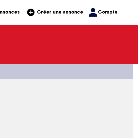
annonces
Compte
Créer une annonce