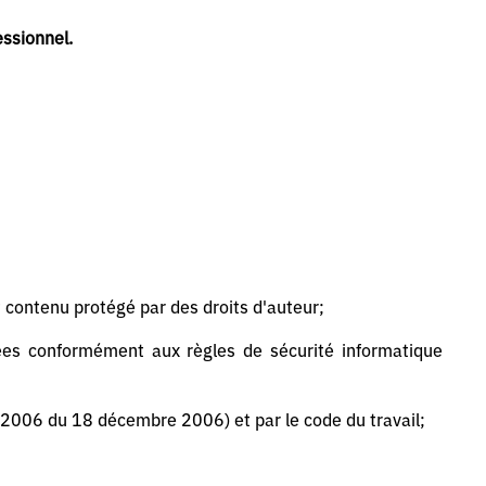
essionnel.
t contenu protégé par des droits d'auteur;
nées conformément aux règles de sécurité informatique
2006 du 18 décembre 2006) et par le code du travail;