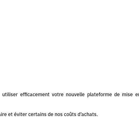
utiliser efficacement votre nouvelle plateforme de mise e
ire et éviter certains de nos coûts d’achats.