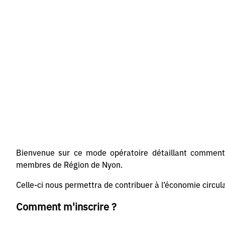
Bienvenue sur ce mode opératoire détaillant comment 
membres de Région de Nyon.
Celle-ci nous permettra de contribuer à l’économie circula
Comment m'inscrire ?