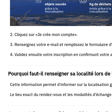
2. Cliquez sur «Je crée mon compte».
3. Renseignez votre e-mail et remplissez le formulaire d'
4. Validez ensuite votre inscription en confirmant votre 
Pourquoi faut-il renseigner sa localité lors de 
Cette information permet d'informer sur la localisation 
Le lieu exact du rendez-vous et les modalités d'échange 