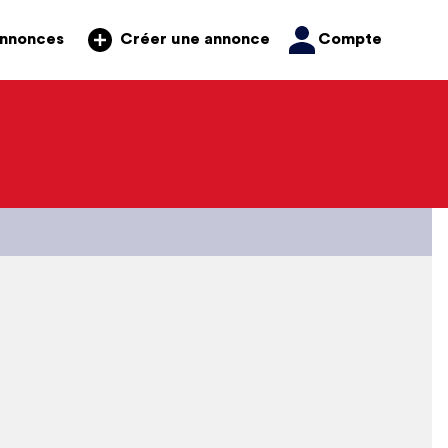
annonces
Compte
Créer une annonce