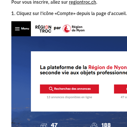
Pour vous inscrire, allez sur
regiontroc.ch
.
1. Cliquez sur l'icône «Compte» depuis la page d'accueil.