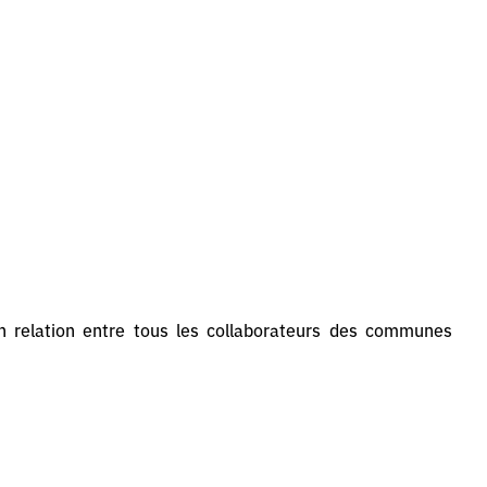
n relation entre tous les collaborateurs des communes