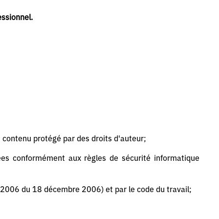
essionnel.
t contenu protégé par des droits d'auteur;
nées conformément aux règles de sécurité informatique
2006 du 18 décembre 2006) et par le code du travail;