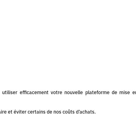
utiliser efficacement votre nouvelle plateforme de mise e
ire et éviter certains de nos coûts d’achats.