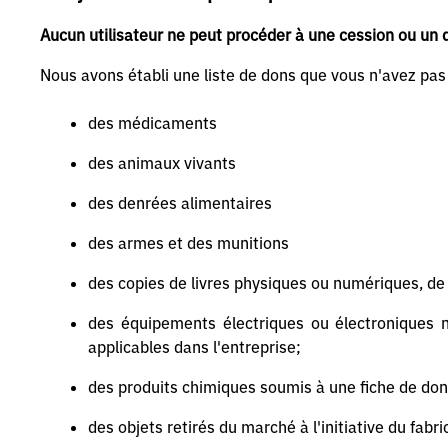
Aucun utilisateur ne peut procéder à une cession ou un d
Nous avons établi une liste de dons que vous n'avez pas l
des médicaments
des animaux vivants
des denrées alimentaires
des armes et des munitions
des copies de livres physiques ou numériques, de 
des équipements électriques ou électroniques n
applicables dans l'entreprise;
des produits chimiques soumis à une fiche de do
des objets retirés du marché à l'initiative du fabr