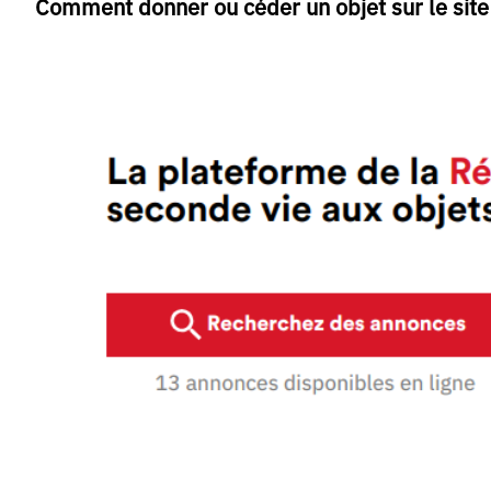
Comment donner ou céder un objet sur le site