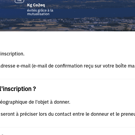
inscription.
adresse e-mail (e-mail de confirmation reçu sur votre boîte mai
l'inscription ?
géographique de l'objet à donner.
seront à préciser lors du contact entre le donneur et le preneu