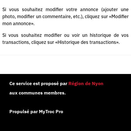
Si vous souhaitez modifier votre annonce (ajouter une
photo, modifier un commentaire, etc.), cliquez sur «Modifier
mon annonce».
Si vous souhaitez modifier ou voir un historique de vos
transactions, cliquez sur «Historique des transactions».
Ce service est proposé par
Région de Nyon
aux communes membres.
Propulsé par MyTroc Pro