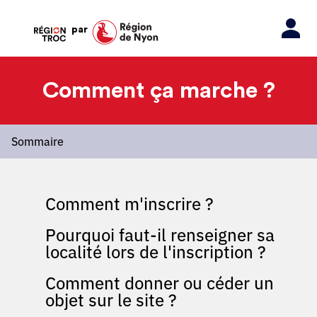
par
Comment ça marche ?
Sommaire
Comment m'inscrire ?
Pourquoi faut-il renseigner sa
localité lors de l'inscription ?
Comment donner ou céder un
objet sur le site ?