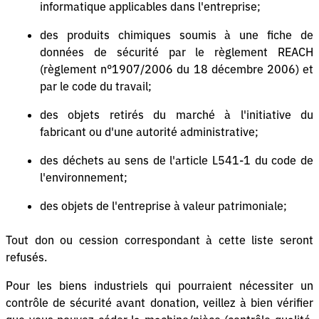
informatique applicables dans l'entreprise;
des produits chimiques soumis à une fiche de
données de sécurité par le règlement REACH
(règlement n°1907/2006 du 18 décembre 2006) et
par le code du travail;
des objets retirés du marché à l'initiative du
fabricant ou d'une autorité administrative;
des déchets au sens de l'article L541-1 du code de
l'environnement;
des objets de l'entreprise à valeur patrimoniale;
Tout don ou cession correspondant à cette liste seront
refusés.
Pour les biens industriels qui pourraient nécessiter un
contrôle de sécurité avant donation, veillez à bien vérifier