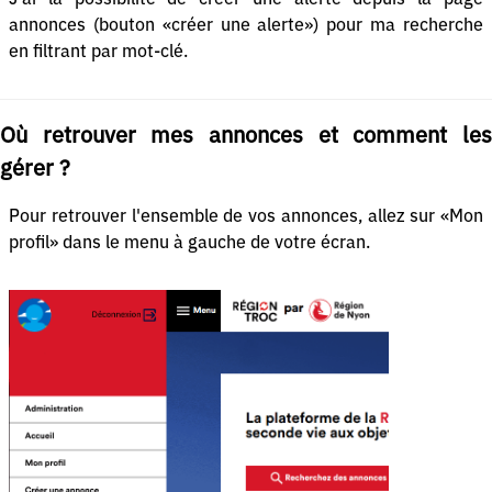
annonces (bouton «créer une alerte») pour ma recherche
en filtrant par mot-clé.
Où retrouver mes annonces et comment les
gérer ?
Pour retrouver l'ensemble de vos annonces, allez sur «Mon
profil» dans le menu à gauche de votre écran.