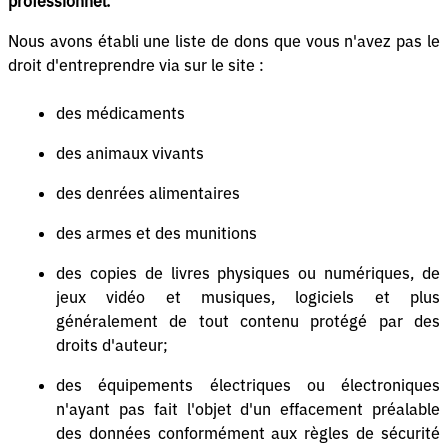
professionnel.
Nous avons établi une liste de dons que vous n'avez pas le
droit d'entreprendre via sur le site :
des médicaments
des animaux vivants
des denrées alimentaires
des armes et des munitions
des copies de livres physiques ou numériques, de
jeux vidéo et musiques, logiciels et plus
généralement de tout contenu protégé par des
droits d'auteur;
des équipements électriques ou électroniques
n'ayant pas fait l'objet d'un effacement préalable
des données conformément aux règles de sécurité