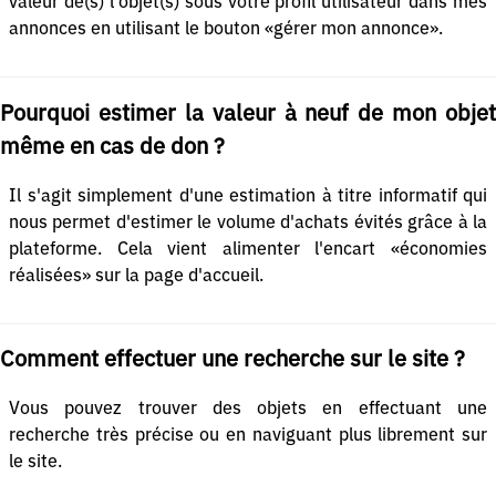
valeur de(s) l'objet(s) sous votre profil utilisateur dans mes
annonces en utilisant le bouton «gérer mon annonce».
Pourquoi estimer la valeur à neuf de mon objet
même en cas de don ?
Il s'agit simplement d'une estimation à titre informatif qui
nous permet d'estimer le volume d'achats évités grâce à la
plateforme. Cela vient alimenter l'encart «économies
réalisées» sur la page d'accueil.
Comment effectuer une recherche sur le site ?
Vous pouvez trouver des objets en effectuant une
recherche très précise ou en naviguant plus librement sur
le site.