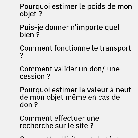
Pourquoi estimer le poids de mon
objet ?
Puis-je donner n'importe quel
bien ?
Comment fonctionne le transport
?
Comment valider un don/ une
cession ?
Pourquoi estimer la valeur à neuf
de mon objet même en cas de
don ?
Comment effectuer une
recherche sur le site ?