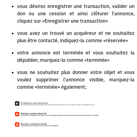
vous désirez enregistrer une transaction, valider un
don ou une cession et ainsi clôturer l'annonce,
cliquez sur «Enregistrer une transaction»
vous avez un trouvé un acquéreur et ne souhaitez
plus être contacté, indiquez-la comme «réservée»
votre annonce est terminée et vous souhaitez la
dépublier, marquez-la comme «terminée»
vous ne souhaitez plus donner votre objet et vous
voulez supprimer l'annonce visible, marquez-la
comme «terminée» également;