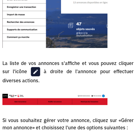
La liste de vos annonces s'affiche et vous pouvez cliquer
sur l'icône
à droite de l'annonce pour effectuer
diverses actions.
Si vous souhaitez gérer votre annonce, cliquez sur «Gérer
mon annonce» et choisissez l'une des options suivantes :