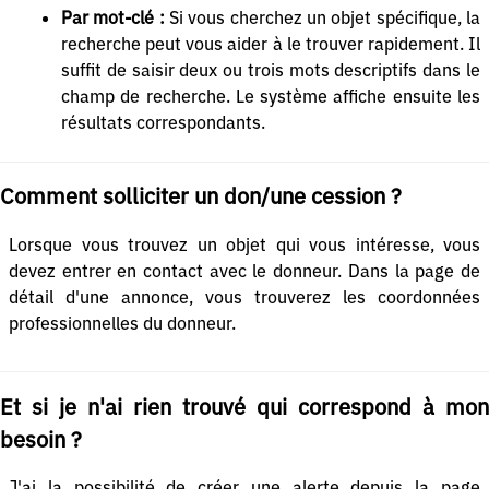
Par mot-clé :
Si vous cherchez un objet spécifique, la
recherche peut vous aider à le trouver rapidement. Il
suffit de saisir deux ou trois mots descriptifs dans le
champ de recherche. Le système affiche ensuite les
résultats correspondants.
Comment solliciter un don/une cession ?
Lorsque vous trouvez un objet qui vous intéresse, vous
devez entrer en contact avec le donneur. Dans la page de
détail d'une annonce, vous trouverez les coordonnées
professionnelles du donneur.
Et si je n'ai rien trouvé qui correspond à mon
besoin ?
J'ai la possibilité de créer une alerte depuis la page