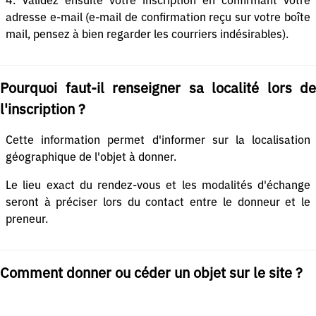
4. Validez ensuite votre inscription en confirmant votre
adresse e-mail (e-mail de confirmation reçu sur votre boîte
mail, pensez à bien regarder les courriers indésirables).
Pourquoi faut-il renseigner sa localité lors de
l'inscription ?
Cette information permet d'informer sur la localisation
géographique de l'objet à donner.
Le lieu exact du rendez-vous et les modalités d'échange
seront à préciser lors du contact entre le donneur et le
preneur.
Comment donner ou céder un objet sur le site ?