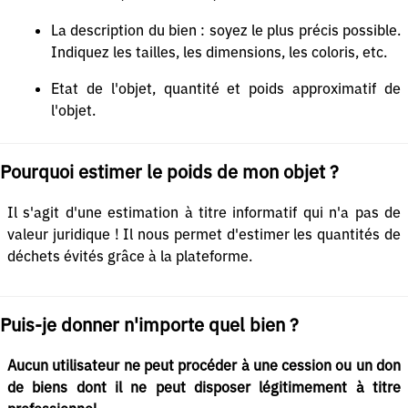
La description du bien : soyez le plus précis possible.
Indiquez les tailles, les dimensions, les coloris, etc.
Etat de l'objet, quantité et poids approximatif de
l'objet.
Pourquoi estimer le poids de mon objet ?
Il s'agit d'une estimation à titre informatif qui n'a pas de
valeur juridique ! Il nous permet d'estimer les quantités de
déchets évités grâce à la plateforme.
Puis-je donner n'importe quel bien ?
Aucun utilisateur ne peut procéder à une cession ou un don
de biens dont il ne peut disposer légitimement à titre