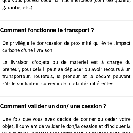
que vous pouvez céder la machine/pièce (contrôle qualité,
garantie, etc.).
Comment fonctionne le transport ?
On privilégie le don/cession de proximité qui évite l'impact
carbone d'une livraison.
La livraison d'objets ou de matériel est à charge du
preneur, pour cela il peut se déplacer ou avoir recours à un
transporteur. Toutefois, le preneur et le cédant peuvent
s'ils le souhaitent convenir de modalités différentes.
Comment valider un don/ une cession ?
Une fois que vous avez décidé de donner ou céder votre
objet, il convient de valider le don/la cession et d'indiquer la