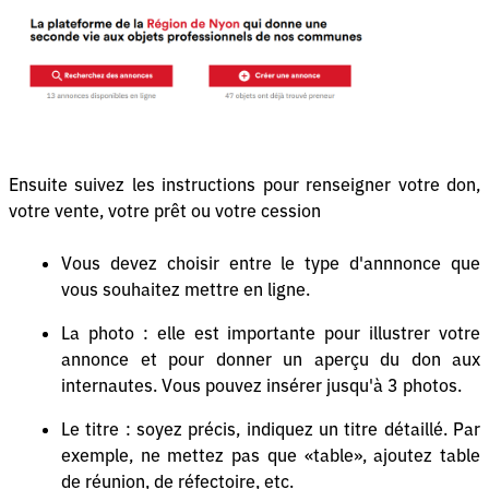
Ensuite suivez les instructions pour renseigner votre don,
votre vente, votre prêt ou votre cession
Vous devez choisir entre le type d'annnonce que
vous souhaitez mettre en ligne.
La photo : elle est importante pour illustrer votre
annonce et pour donner un aperçu du don aux
internautes. Vous pouvez insérer jusqu'à 3 photos.
Le titre : soyez précis, indiquez un titre détaillé. Par
exemple, ne mettez pas que «table», ajoutez table
de réunion, de réfectoire, etc.