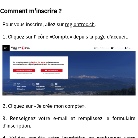
Comment m'inscrire ?
Pour vous inscrire, allez sur
regiontroc.ch
.
1. Cliquez sur l'icône «Compte» depuis la page d'accueil.
2. Cliquez sur «Je crée mon compte».
3. Renseignez votre e-mail et remplissez le formulaire
d'inscription.