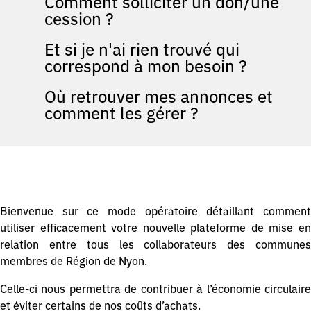
Comment solliciter un don/une
cession ?
Et si je n'ai rien trouvé qui
correspond à mon besoin ?
Où retrouver mes annonces et
comment les gérer ?
Bienvenue sur ce mode opératoire détaillant comment
utiliser efficacement votre nouvelle plateforme de mise en
relation entre tous les collaborateurs des communes
membres de Région de Nyon.
Celle-ci nous permettra de contribuer à l’économie circulaire
et éviter certains de nos coûts d’achats.