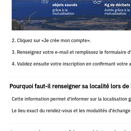
2. Cliquez sur «Je crée mon compte».
3. Renseignez votre e-mail et remplissez le formulaire d'
4. Validez ensuite votre inscription en confirmant votre 
Pourquoi faut-il renseigner sa localité lors de 
Cette information permet d'informer sur la localisation 
Le lieu exact du rendez-vous et les modalités d'échange 