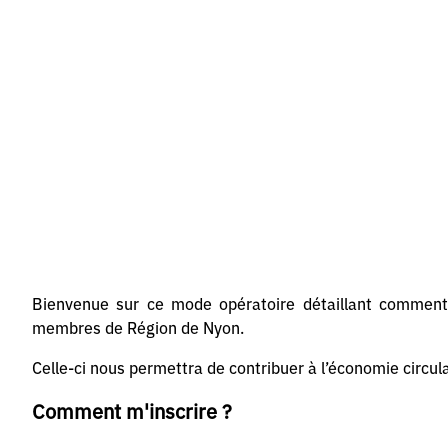
Bienvenue sur ce mode opératoire détaillant comment 
membres de Région de Nyon.
Celle-ci nous permettra de contribuer à l’économie circula
Comment m'inscrire ?