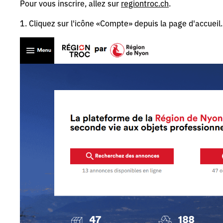
Pour vous inscrire, allez sur
regiontroc.ch
.
1. Cliquez sur l'icône «Compte» depuis la page d'accueil.