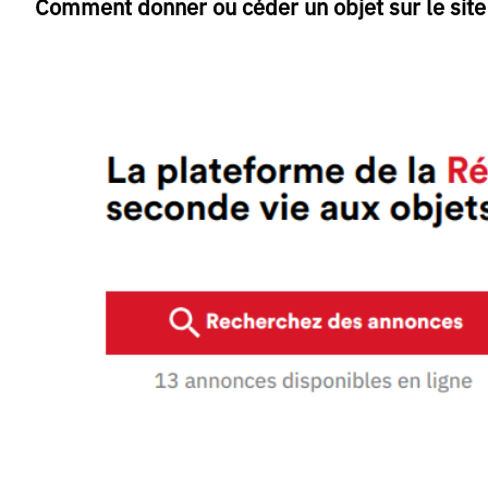
Comment donner ou céder un objet sur le site