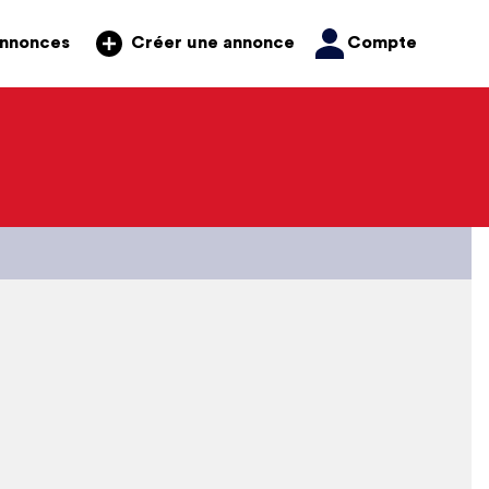
annonces
Compte
Créer une annonce