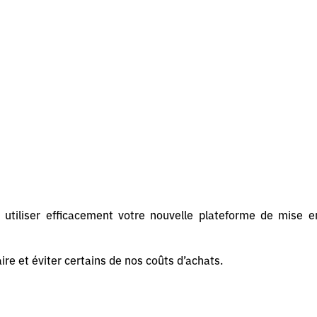
utiliser efficacement votre nouvelle plateforme de mise e
ire et éviter certains de nos coûts d’achats.