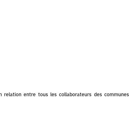
n relation entre tous les collaborateurs des communes