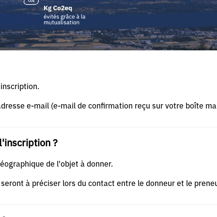
inscription.
adresse e-mail (e-mail de confirmation reçu sur votre boîte mai
l'inscription ?
géographique de l'objet à donner.
seront à préciser lors du contact entre le donneur et le preneu