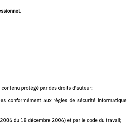
essionnel.
t contenu protégé par des droits d'auteur;
nées conformément aux règles de sécurité informatique
2006 du 18 décembre 2006) et par le code du travail;