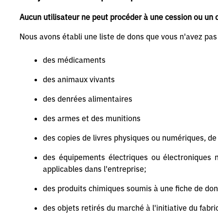
Aucun utilisateur ne peut procéder à une cession ou un d
Nous avons établi une liste de dons que vous n'avez pas l
des médicaments
des animaux vivants
des denrées alimentaires
des armes et des munitions
des copies de livres physiques ou numériques, de 
des équipements électriques ou électroniques n
applicables dans l'entreprise;
des produits chimiques soumis à une fiche de do
des objets retirés du marché à l'initiative du fabr