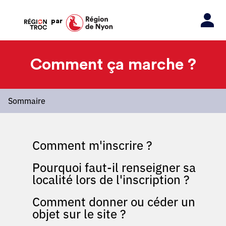
par
Comment ça marche ?
Sommaire
Comment m'inscrire ?
Pourquoi faut-il renseigner sa
localité lors de l'inscription ?
Comment donner ou céder un
objet sur le site ?