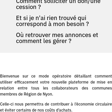
Comment solliciter un don/une
cession ?
Et si je n'ai rien trouvé qui
correspond à mon besoin ?
Où retrouver mes annonces et
comment les gérer ?
Bienvenue sur ce mode opératoire détaillant comment
utiliser efficacement votre nouvelle plateforme de mise en
relation entre tous les collaborateurs des communes
membres de Région de Nyon.
Celle-ci nous permettra de contribuer à l’économie circulaire
et éviter certains de nos coûts d’achats.