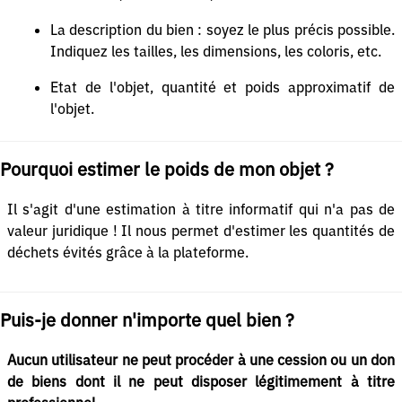
La description du bien : soyez le plus précis possible.
Indiquez les tailles, les dimensions, les coloris, etc.
Etat de l'objet, quantité et poids approximatif de
l'objet.
Pourquoi estimer le poids de mon objet ?
Il s'agit d'une estimation à titre informatif qui n'a pas de
valeur juridique ! Il nous permet d'estimer les quantités de
déchets évités grâce à la plateforme.
Puis-je donner n'importe quel bien ?
Aucun utilisateur ne peut procéder à une cession ou un don
de biens dont il ne peut disposer légitimement à titre