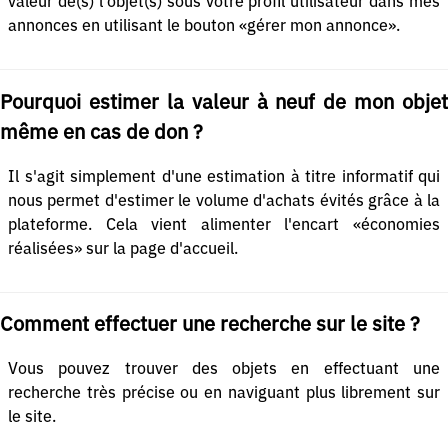
valeur de(s) l'objet(s) sous votre profil utilisateur dans mes
annonces en utilisant le bouton «gérer mon annonce».
Pourquoi estimer la valeur à neuf de mon objet
même en cas de don ?
Il s'agit simplement d'une estimation à titre informatif qui
nous permet d'estimer le volume d'achats évités grâce à la
plateforme. Cela vient alimenter l'encart «économies
réalisées» sur la page d'accueil.
Comment effectuer une recherche sur le site ?
Vous pouvez trouver des objets en effectuant une
recherche très précise ou en naviguant plus librement sur
le site.