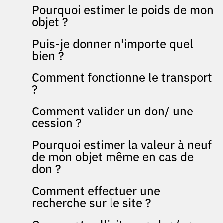
Pourquoi estimer le poids de mon
objet ?
Puis-je donner n'importe quel
bien ?
Comment fonctionne le transport
?
Comment valider un don/ une
cession ?
Pourquoi estimer la valeur à neuf
de mon objet même en cas de
don ?
Comment effectuer une
recherche sur le site ?