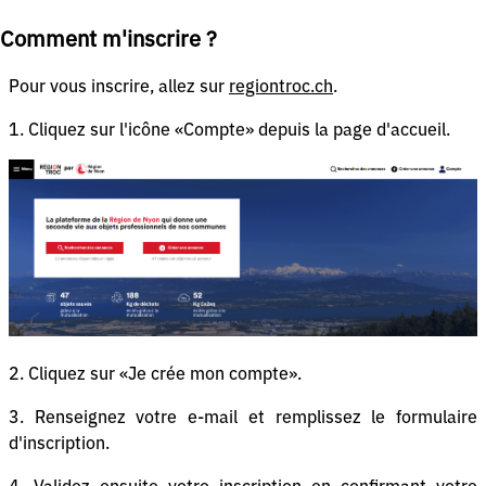
Comment m'inscrire ?
Pour vous inscrire, allez sur
regiontroc.ch
.
1. Cliquez sur l'icône «Compte» depuis la page d'accueil.
2. Cliquez sur «Je crée mon compte».
3. Renseignez votre e-mail et remplissez le formulaire
d'inscription.