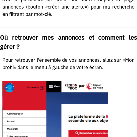
annonces (bouton «créer une alerte») pour ma recherche
en filtrant par mot-clé.
Où retrouver mes annonces et comment les
gérer ?
Pour retrouver l'ensemble de vos annonces, allez sur «Mon
profil» dans le menu à gauche de votre écran.