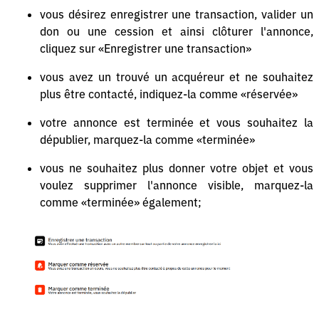
vous désirez enregistrer une transaction, valider un
don ou une cession et ainsi clôturer l'annonce,
cliquez sur «Enregistrer une transaction»
vous avez un trouvé un acquéreur et ne souhaitez
plus être contacté, indiquez-la comme «réservée»
votre annonce est terminée et vous souhaitez la
dépublier, marquez-la comme «terminée»
vous ne souhaitez plus donner votre objet et vous
voulez supprimer l'annonce visible, marquez-la
comme «terminée» également;