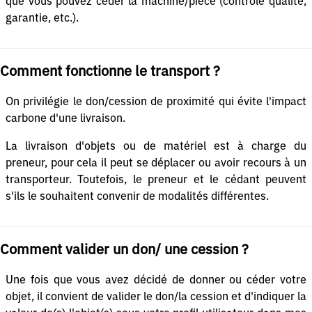
que vous pouvez céder la machine/pièce (contrôle qualité,
garantie, etc.).
Comment fonctionne le transport ?
On privilégie le don/cession de proximité qui évite l'impact
carbone d'une livraison.
La livraison d'objets ou de matériel est à charge du
preneur, pour cela il peut se déplacer ou avoir recours à un
transporteur. Toutefois, le preneur et le cédant peuvent
s'ils le souhaitent convenir de modalités différentes.
Comment valider un don/ une cession ?
Une fois que vous avez décidé de donner ou céder votre
objet, il convient de valider le don/la cession et d'indiquer la