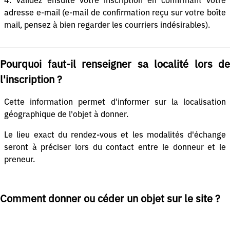
4. Validez ensuite votre inscription en confirmant votre
adresse e-mail (e-mail de confirmation reçu sur votre boîte
mail, pensez à bien regarder les courriers indésirables).
Pourquoi faut-il renseigner sa localité lors de
l'inscription ?
Cette information permet d'informer sur la localisation
géographique de l'objet à donner.
Le lieu exact du rendez-vous et les modalités d'échange
seront à préciser lors du contact entre le donneur et le
preneur.
Comment donner ou céder un objet sur le site ?