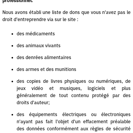
professionnel.
Nous avons établi une liste de dons que vous n'avez pas le
droit d'entreprendre via sur le site :
des médicaments
des animaux vivants
des denrées alimentaires
des armes et des munitions
des copies de livres physiques ou numériques, de
jeux vidéo et musiques, logiciels et plus
généralement de tout contenu protégé par des
droits d'auteur;
des équipements électriques ou électroniques
n'ayant pas fait l'objet d'un effacement préalable
des données conformément aux règles de sécurité