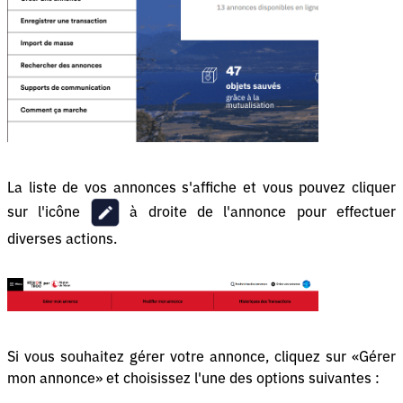
La liste de vos annonces s'affiche et vous pouvez cliquer
sur l'icône
à droite de l'annonce pour effectuer
diverses actions.
Si vous souhaitez gérer votre annonce, cliquez sur «Gérer
mon annonce» et choisissez l'une des options suivantes :