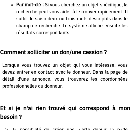
Par mot-clé :
Si vous cherchez un objet spécifique, la
recherche peut vous aider à le trouver rapidement. Il
suffit de saisir deux ou trois mots descriptifs dans le
champ de recherche. Le système affiche ensuite les
résultats correspondants.
Comment solliciter un don/une cession ?
Lorsque vous trouvez un objet qui vous intéresse, vous
devez entrer en contact avec le donneur. Dans la page de
détail d'une annonce, vous trouverez les coordonnées
professionnelles du donneur.
Et si je n'ai rien trouvé qui correspond à mon
besoin ?
J'ai la possibilité de créer une alerte depuis la page