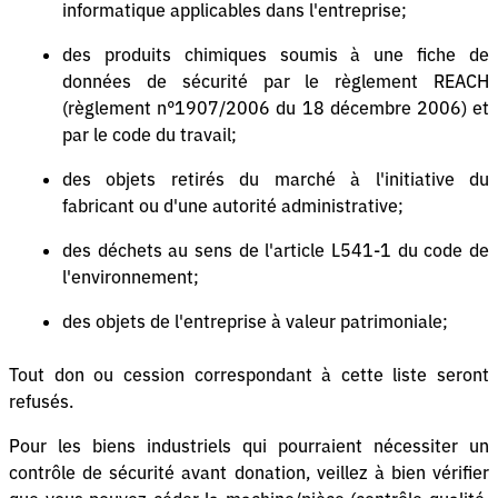
informatique applicables dans l'entreprise;
des produits chimiques soumis à une fiche de
données de sécurité par le règlement REACH
(règlement n°1907/2006 du 18 décembre 2006) et
par le code du travail;
des objets retirés du marché à l'initiative du
fabricant ou d'une autorité administrative;
des déchets au sens de l'article L541-1 du code de
l'environnement;
des objets de l'entreprise à valeur patrimoniale;
Tout don ou cession correspondant à cette liste seront
refusés.
Pour les biens industriels qui pourraient nécessiter un
contrôle de sécurité avant donation, veillez à bien vérifier