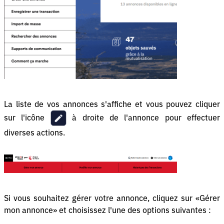
La liste de vos annonces s'affiche et vous pouvez cliquer
sur l'icône
à droite de l'annonce pour effectuer
diverses actions.
Si vous souhaitez gérer votre annonce, cliquez sur «Gérer
mon annonce» et choisissez l'une des options suivantes :