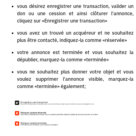
vous désirez enregistrer une transaction, valider un
don ou une cession et ainsi clôturer l'annonce,
cliquez sur «Enregistrer une transaction»
vous avez un trouvé un acquéreur et ne souhaitez
plus être contacté, indiquez-la comme «réservée»
votre annonce est terminée et vous souhaitez la
dépublier, marquez-la comme «terminée»
vous ne souhaitez plus donner votre objet et vous
voulez supprimer l'annonce visible, marquez-la
comme «terminée» également;