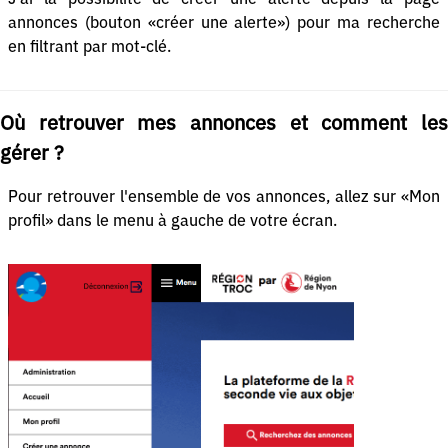
annonces (bouton «créer une alerte») pour ma recherche
en filtrant par mot-clé.
Où retrouver mes annonces et comment les
gérer ?
Pour retrouver l'ensemble de vos annonces, allez sur «Mon
profil» dans le menu à gauche de votre écran.