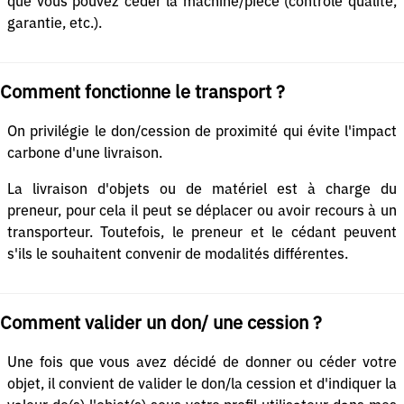
que vous pouvez céder la machine/pièce (contrôle qualité,
garantie, etc.).
Comment fonctionne le transport ?
On privilégie le don/cession de proximité qui évite l'impact
carbone d'une livraison.
La livraison d'objets ou de matériel est à charge du
preneur, pour cela il peut se déplacer ou avoir recours à un
transporteur. Toutefois, le preneur et le cédant peuvent
s'ils le souhaitent convenir de modalités différentes.
Comment valider un don/ une cession ?
Une fois que vous avez décidé de donner ou céder votre
objet, il convient de valider le don/la cession et d'indiquer la