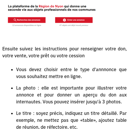
Ensuite suivez les instructions pour renseigner votre don,
votre vente, votre prêt ou votre cession
Vous devez choisir entre le type d'annnonce que
vous souhaitez mettre en ligne.
La photo : elle est importante pour illustrer votre
annonce et pour donner un aperçu du don aux
internautes. Vous pouvez insérer jusqu'à 3 photos.
Le titre : soyez précis, indiquez un titre détaillé. Par
exemple, ne mettez pas que «table», ajoutez table
de réunion, de réfectoire, etc.