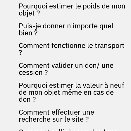
Pourquoi estimer le poids de mon
objet ?
Puis-je donner n'importe quel
bien ?
Comment fonctionne le transport
?
Comment valider un don/ une
cession ?
Pourquoi estimer la valeur à neuf
de mon objet même en cas de
don ?
Comment effectuer une
recherche sur le site ?