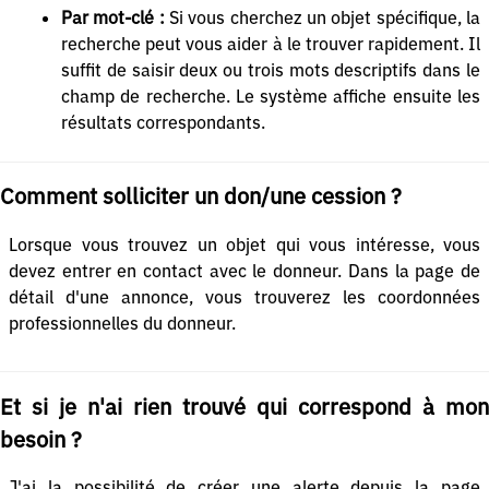
Par mot-clé :
Si vous cherchez un objet spécifique, la
recherche peut vous aider à le trouver rapidement. Il
suffit de saisir deux ou trois mots descriptifs dans le
champ de recherche. Le système affiche ensuite les
résultats correspondants.
Comment solliciter un don/une cession ?
Lorsque vous trouvez un objet qui vous intéresse, vous
devez entrer en contact avec le donneur. Dans la page de
détail d'une annonce, vous trouverez les coordonnées
professionnelles du donneur.
Et si je n'ai rien trouvé qui correspond à mon
besoin ?
J'ai la possibilité de créer une alerte depuis la page