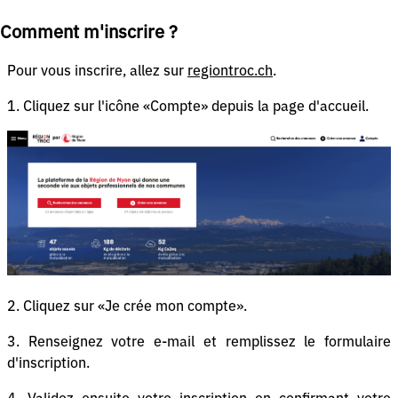
Comment m'inscrire ?
Pour vous inscrire, allez sur
regiontroc.ch
.
1. Cliquez sur l'icône «Compte» depuis la page d'accueil.
2. Cliquez sur «Je crée mon compte».
3. Renseignez votre e-mail et remplissez le formulaire
d'inscription.