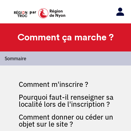
par
Comment ça marche ?
Sommaire
Comment m'inscrire ?
Pourquoi faut-il renseigner sa
localité lors de l'inscription ?
Comment donner ou céder un
objet sur le site ?