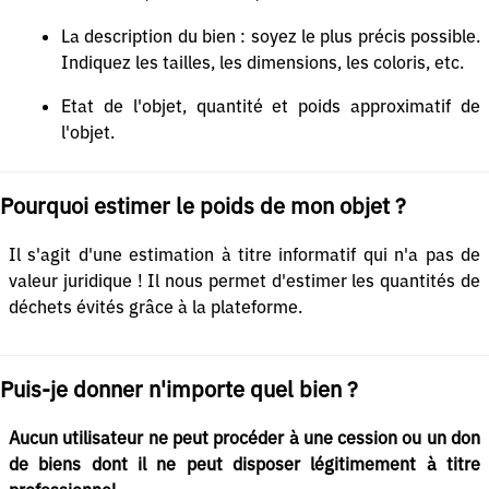
La description du bien : soyez le plus précis possible.
Indiquez les tailles, les dimensions, les coloris, etc.
Etat de l'objet, quantité et poids approximatif de
l'objet.
Pourquoi estimer le poids de mon objet ?
Il s'agit d'une estimation à titre informatif qui n'a pas de
valeur juridique ! Il nous permet d'estimer les quantités de
déchets évités grâce à la plateforme.
Puis-je donner n'importe quel bien ?
Aucun utilisateur ne peut procéder à une cession ou un don
de biens dont il ne peut disposer légitimement à titre