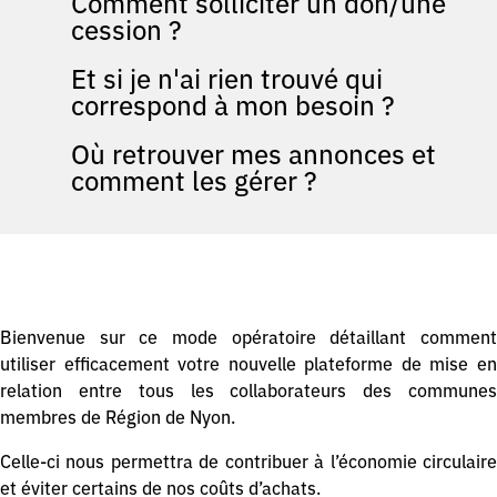
Comment solliciter un don/une
cession ?
Et si je n'ai rien trouvé qui
correspond à mon besoin ?
Où retrouver mes annonces et
comment les gérer ?
Bienvenue sur ce mode opératoire détaillant comment
utiliser efficacement votre nouvelle plateforme de mise en
relation entre tous les collaborateurs des communes
membres de Région de Nyon.
Celle-ci nous permettra de contribuer à l’économie circulaire
et éviter certains de nos coûts d’achats.