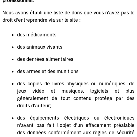
professionnel.
Nous avons établi une liste de dons que vous n'avez pas le
droit d'entreprendre via sur le site :
des médicaments
des animaux vivants
des denrées alimentaires
des armes et des munitions
des copies de livres physiques ou numériques, de
jeux vidéo et musiques, logiciels et plus
généralement de tout contenu protégé par des
droits d'auteur;
des équipements électriques ou électroniques
n'ayant pas fait l'objet d'un effacement préalable
des données conformément aux règles de sécurité