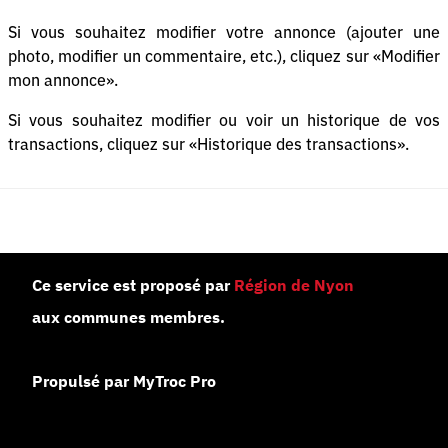
Si vous souhaitez modifier votre annonce (ajouter une
photo, modifier un commentaire, etc.), cliquez sur «Modifier
mon annonce».
Si vous souhaitez modifier ou voir un historique de vos
transactions, cliquez sur «Historique des transactions».
Ce service est proposé par
Région de Nyon
aux communes membres.
Propulsé par MyTroc Pro