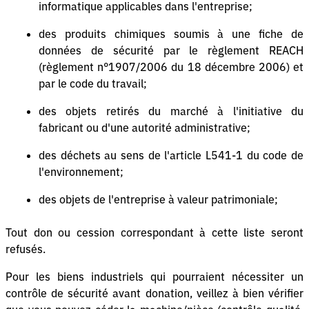
informatique applicables dans l'entreprise;
des produits chimiques soumis à une fiche de
données de sécurité par le règlement REACH
(règlement n°1907/2006 du 18 décembre 2006) et
par le code du travail;
des objets retirés du marché à l'initiative du
fabricant ou d'une autorité administrative;
des déchets au sens de l'article L541-1 du code de
l'environnement;
des objets de l'entreprise à valeur patrimoniale;
Tout don ou cession correspondant à cette liste seront
refusés.
Pour les biens industriels qui pourraient nécessiter un
contrôle de sécurité avant donation, veillez à bien vérifier