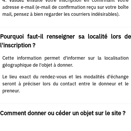
4. Validez ensuite votre inscription en confirmant votre
adresse e-mail (e-mail de confirmation reçu sur votre boîte
mail, pensez à bien regarder les courriers indésirables).
Pourquoi faut-il renseigner sa localité lors de
l'inscription ?
Cette information permet d'informer sur la localisation
géographique de l'objet à donner.
Le lieu exact du rendez-vous et les modalités d'échange
seront à préciser lors du contact entre le donneur et le
preneur.
Comment donner ou céder un objet sur le site ?