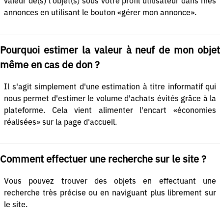
valeur de(s) l'objet(s) sous votre profil utilisateur dans mes
annonces en utilisant le bouton «gérer mon annonce».
Pourquoi estimer la valeur à neuf de mon objet
même en cas de don ?
Il s'agit simplement d'une estimation à titre informatif qui
nous permet d'estimer le volume d'achats évités grâce à la
plateforme. Cela vient alimenter l'encart «économies
réalisées» sur la page d'accueil.
Comment effectuer une recherche sur le site ?
Vous pouvez trouver des objets en effectuant une
recherche très précise ou en naviguant plus librement sur
le site.