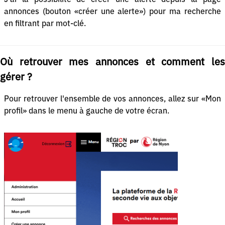
annonces (bouton «créer une alerte») pour ma recherche
en filtrant par mot-clé.
Où retrouver mes annonces et comment les
gérer ?
Pour retrouver l'ensemble de vos annonces, allez sur «Mon
profil» dans le menu à gauche de votre écran.