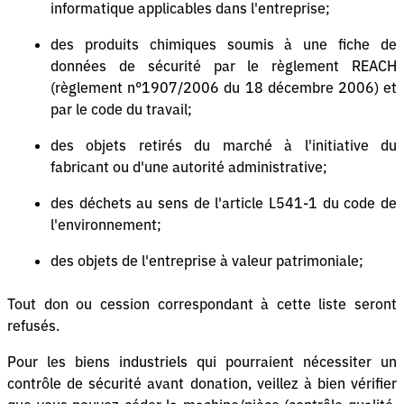
informatique applicables dans l'entreprise;
des produits chimiques soumis à une fiche de
données de sécurité par le règlement REACH
(règlement n°1907/2006 du 18 décembre 2006) et
par le code du travail;
des objets retirés du marché à l'initiative du
fabricant ou d'une autorité administrative;
des déchets au sens de l'article L541-1 du code de
l'environnement;
des objets de l'entreprise à valeur patrimoniale;
Tout don ou cession correspondant à cette liste seront
refusés.
Pour les biens industriels qui pourraient nécessiter un
contrôle de sécurité avant donation, veillez à bien vérifier