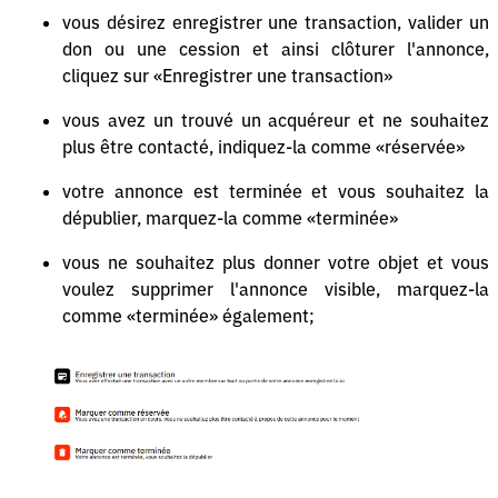
vous désirez enregistrer une transaction, valider un
don ou une cession et ainsi clôturer l'annonce,
cliquez sur «Enregistrer une transaction»
vous avez un trouvé un acquéreur et ne souhaitez
plus être contacté, indiquez-la comme «réservée»
votre annonce est terminée et vous souhaitez la
dépublier, marquez-la comme «terminée»
vous ne souhaitez plus donner votre objet et vous
voulez supprimer l'annonce visible, marquez-la
comme «terminée» également;