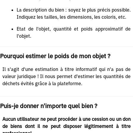
La description du bien : soyez le plus précis possible.
Indiquez les tailles, les dimensions, les coloris, etc.
Etat de l'objet, quantité et poids approximatif de
l'objet.
Pourquoi estimer le poids de mon objet ?
Il s'agit d'une estimation à titre informatif qui n'a pas de
valeur juridique ! Il nous permet d'estimer les quantités de
déchets évités grâce à la plateforme.
Puis-je donner n'importe quel bien ?
Aucun utilisateur ne peut procéder à une cession ou un don
de biens dont il ne peut disposer légitimement à titre