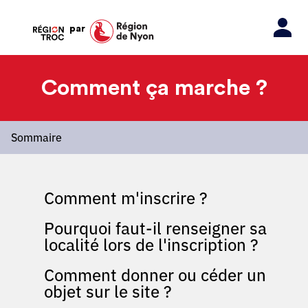
par
Comment ça marche ?
Sommaire
Comment m'inscrire ?
Pourquoi faut-il renseigner sa
localité lors de l'inscription ?
Comment donner ou céder un
objet sur le site ?