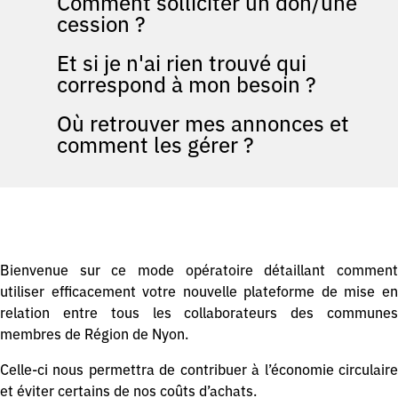
Comment solliciter un don/une
cession ?
Et si je n'ai rien trouvé qui
correspond à mon besoin ?
Où retrouver mes annonces et
comment les gérer ?
Bienvenue sur ce mode opératoire détaillant comment
utiliser efficacement votre nouvelle plateforme de mise en
relation entre tous les collaborateurs des communes
membres de Région de Nyon.
Celle-ci nous permettra de contribuer à l’économie circulaire
et éviter certains de nos coûts d’achats.