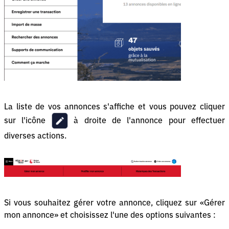
La liste de vos annonces s'affiche et vous pouvez cliquer
sur l'icône
à droite de l'annonce pour effectuer
diverses actions.
Si vous souhaitez gérer votre annonce, cliquez sur «Gérer
mon annonce» et choisissez l'une des options suivantes :