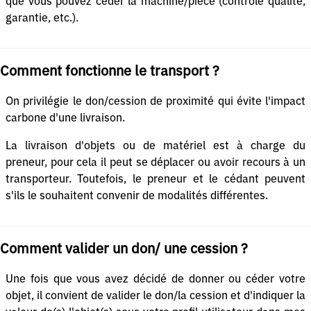
que vous pouvez céder la machine/pièce (contrôle qualité,
garantie, etc.).
Comment fonctionne le transport ?
On privilégie le don/cession de proximité qui évite l'impact
carbone d'une livraison.
La livraison d'objets ou de matériel est à charge du
preneur, pour cela il peut se déplacer ou avoir recours à un
transporteur. Toutefois, le preneur et le cédant peuvent
s'ils le souhaitent convenir de modalités différentes.
Comment valider un don/ une cession ?
Une fois que vous avez décidé de donner ou céder votre
objet, il convient de valider le don/la cession et d'indiquer la