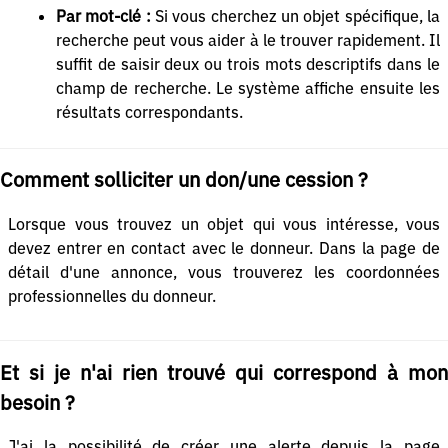
Par mot-clé :
Si vous cherchez un objet spécifique, la
recherche peut vous aider à le trouver rapidement. Il
suffit de saisir deux ou trois mots descriptifs dans le
champ de recherche. Le système affiche ensuite les
résultats correspondants.
Comment solliciter un don/une cession ?
Lorsque vous trouvez un objet qui vous intéresse, vous
devez entrer en contact avec le donneur. Dans la page de
détail d'une annonce, vous trouverez les coordonnées
professionnelles du donneur.
Et si je n'ai rien trouvé qui correspond à mon
besoin ?
J'ai la possibilité de créer une alerte depuis la page