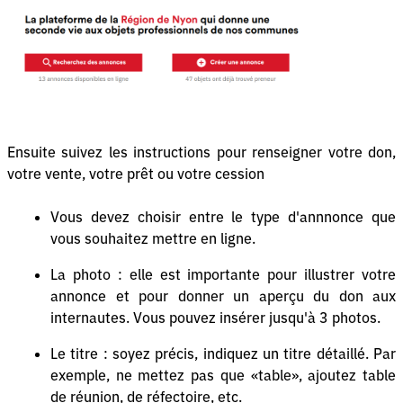
Ensuite suivez les instructions pour renseigner votre don,
votre vente, votre prêt ou votre cession
Vous devez choisir entre le type d'annnonce que
vous souhaitez mettre en ligne.
La photo : elle est importante pour illustrer votre
annonce et pour donner un aperçu du don aux
internautes. Vous pouvez insérer jusqu'à 3 photos.
Le titre : soyez précis, indiquez un titre détaillé. Par
exemple, ne mettez pas que «table», ajoutez table
de réunion, de réfectoire, etc.