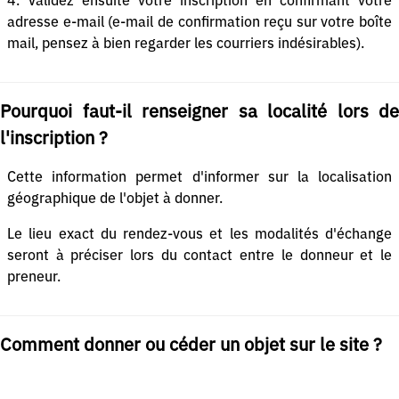
4. Validez ensuite votre inscription en confirmant votre
adresse e-mail (e-mail de confirmation reçu sur votre boîte
mail, pensez à bien regarder les courriers indésirables).
Pourquoi faut-il renseigner sa localité lors de
l'inscription ?
Cette information permet d'informer sur la localisation
géographique de l'objet à donner.
Le lieu exact du rendez-vous et les modalités d'échange
seront à préciser lors du contact entre le donneur et le
preneur.
Comment donner ou céder un objet sur le site ?