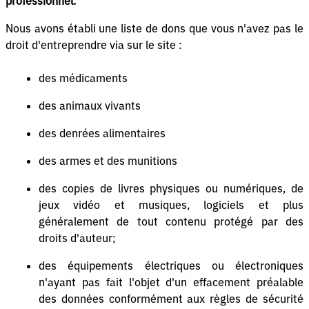
professionnel.
Nous avons établi une liste de dons que vous n'avez pas le
droit d'entreprendre via sur le site :
des médicaments
des animaux vivants
des denrées alimentaires
des armes et des munitions
des copies de livres physiques ou numériques, de
jeux vidéo et musiques, logiciels et plus
généralement de tout contenu protégé par des
droits d'auteur;
des équipements électriques ou électroniques
n'ayant pas fait l'objet d'un effacement préalable
des données conformément aux règles de sécurité