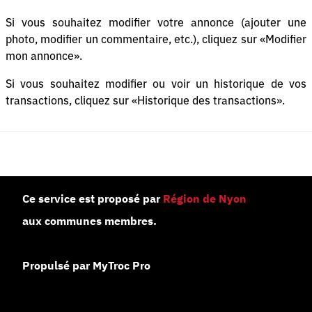
Si vous souhaitez modifier votre annonce (ajouter une
photo, modifier un commentaire, etc.), cliquez sur «Modifier
mon annonce».
Si vous souhaitez modifier ou voir un historique de vos
transactions, cliquez sur «Historique des transactions».
Ce service est proposé par
Région de Nyon
aux communes membres.
Propulsé par MyTroc Pro