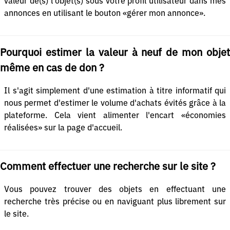
valeur de(s) l'objet(s) sous votre profil utilisateur dans mes
annonces en utilisant le bouton «gérer mon annonce».
Pourquoi estimer la valeur à neuf de mon objet
même en cas de don ?
Il s'agit simplement d'une estimation à titre informatif qui
nous permet d'estimer le volume d'achats évités grâce à la
plateforme. Cela vient alimenter l'encart «économies
réalisées» sur la page d'accueil.
Comment effectuer une recherche sur le site ?
Vous pouvez trouver des objets en effectuant une
recherche très précise ou en naviguant plus librement sur
le site.