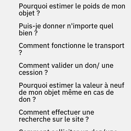
Pourquoi estimer le poids de mon
objet ?
Puis-je donner n'importe quel
bien ?
Comment fonctionne le transport
?
Comment valider un don/ une
cession ?
Pourquoi estimer la valeur à neuf
de mon objet même en cas de
don ?
Comment effectuer une
recherche sur le site ?