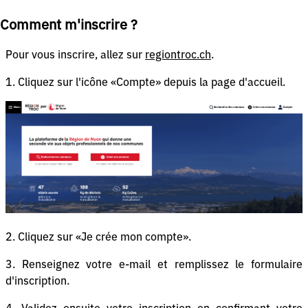
Comment m'inscrire ?
Pour vous inscrire, allez sur
regiontroc.ch
.
1. Cliquez sur l'icône «Compte» depuis la page d'accueil.
2. Cliquez sur «Je crée mon compte».
3. Renseignez votre e-mail et remplissez le formulaire
d'inscription.