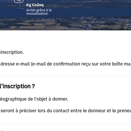
inscription.
adresse e-mail (e-mail de confirmation reçu sur votre boîte mai
l'inscription ?
géographique de l'objet à donner.
seront à préciser lors du contact entre le donneur et le preneu