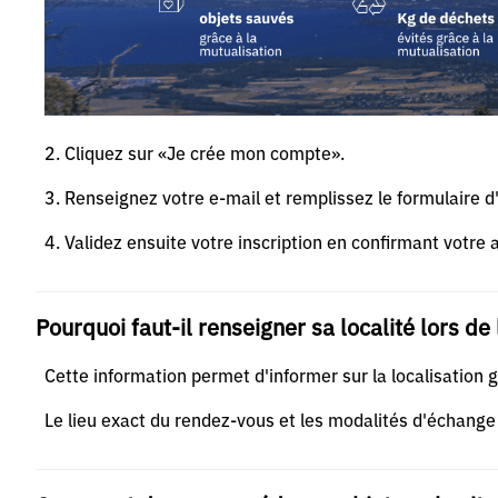
2. Cliquez sur «Je crée mon compte».
3. Renseignez votre e-mail et remplissez le formulaire d'
4. Validez ensuite votre inscription en confirmant votre 
Pourquoi faut-il renseigner sa localité lors de 
Cette information permet d'informer sur la localisation 
Le lieu exact du rendez-vous et les modalités d'échange 