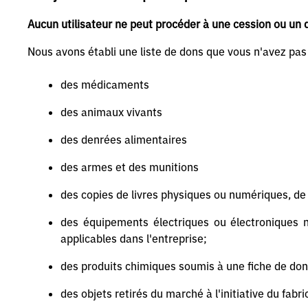
Aucun utilisateur ne peut procéder à une cession ou un d
Nous avons établi une liste de dons que vous n'avez pas l
des médicaments
des animaux vivants
des denrées alimentaires
des armes et des munitions
des copies de livres physiques ou numériques, de 
des équipements électriques ou électroniques n
applicables dans l'entreprise;
des produits chimiques soumis à une fiche de do
des objets retirés du marché à l'initiative du fabr