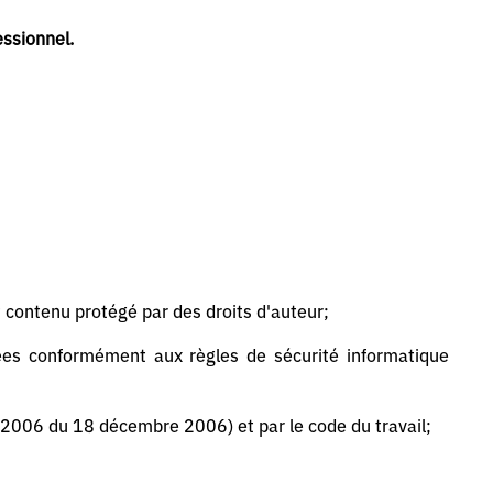
essionnel.
t contenu protégé par des droits d'auteur;
nées conformément aux règles de sécurité informatique
2006 du 18 décembre 2006) et par le code du travail;