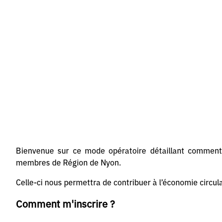
Bienvenue sur ce mode opératoire détaillant comment 
membres de Région de Nyon.
Celle-ci nous permettra de contribuer à l’économie circula
Comment m'inscrire ?