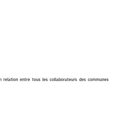
n relation entre tous les collaborateurs des communes