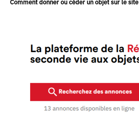
Comment donner ou céder un objet sur le site