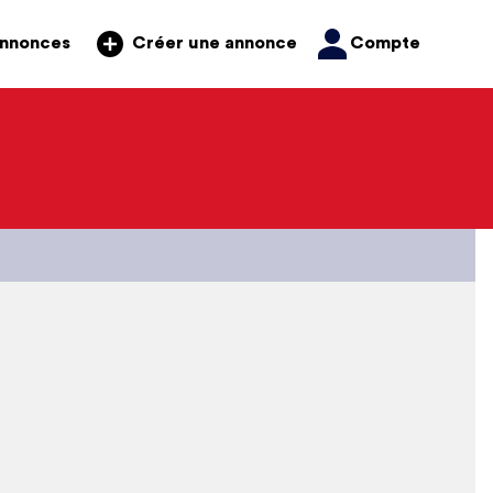
annonces
Compte
Créer une annonce