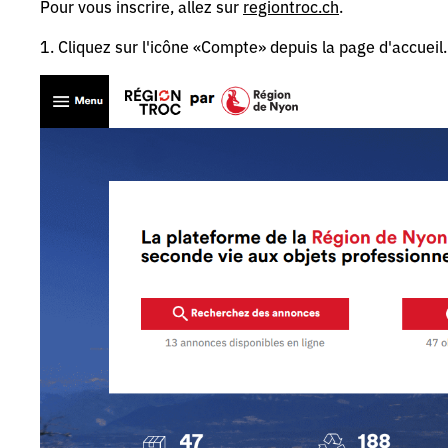
Pour vous inscrire, allez sur
regiontroc.ch
.
1. Cliquez sur l'icône «Compte» depuis la page d'accueil.