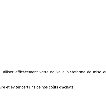
utiliser efficacement votre nouvelle plateforme de mise e
ire et éviter certains de nos coûts d’achats.