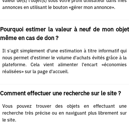
valeur de(s) l'objet(s) sous votre profil utilisateur dans mes
annonces en utilisant le bouton «gérer mon annonce».
Pourquoi estimer la valeur à neuf de mon objet
même en cas de don ?
Il s'agit simplement d'une estimation à titre informatif qui
nous permet d'estimer le volume d'achats évités grâce à la
plateforme. Cela vient alimenter l'encart «économies
réalisées» sur la page d'accueil.
Comment effectuer une recherche sur le site ?
Vous pouvez trouver des objets en effectuant une
recherche très précise ou en naviguant plus librement sur
le site.