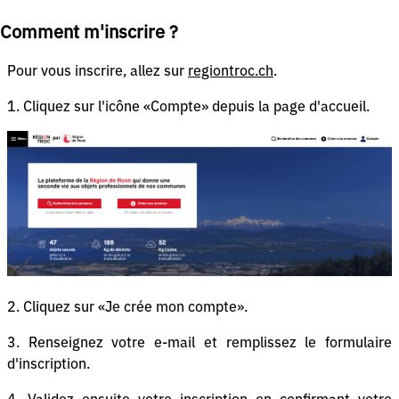
Comment m'inscrire ?
Pour vous inscrire, allez sur
regiontroc.ch
.
1. Cliquez sur l'icône «Compte» depuis la page d'accueil.
2. Cliquez sur «Je crée mon compte».
3. Renseignez votre e-mail et remplissez le formulaire
d'inscription.