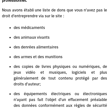
professionnel.
Nous avons établi une liste de dons que vous n'avez pas le
droit d'entreprendre via sur le site :
des médicaments
des animaux vivants
des denrées alimentaires
des armes et des munitions
des copies de livres physiques ou numériques, de
jeux vidéo et musiques, logiciels et plus
généralement de tout contenu protégé par des
droits d'auteur;
des équipements électriques ou électroniques
n'ayant pas fait l'objet d'un effacement préalable
des données conformément aux règles de sécurité