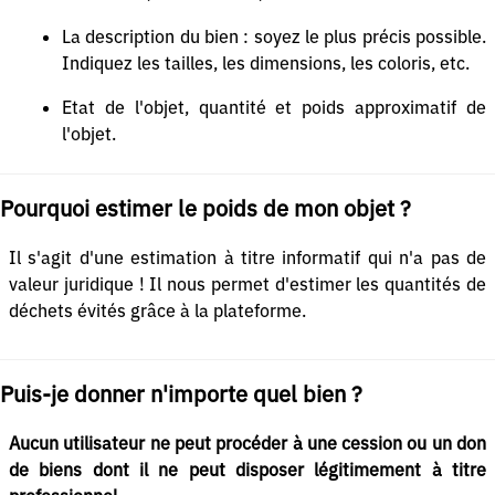
La description du bien : soyez le plus précis possible.
Indiquez les tailles, les dimensions, les coloris, etc.
Etat de l'objet, quantité et poids approximatif de
l'objet.
Pourquoi estimer le poids de mon objet ?
Il s'agit d'une estimation à titre informatif qui n'a pas de
valeur juridique ! Il nous permet d'estimer les quantités de
déchets évités grâce à la plateforme.
Puis-je donner n'importe quel bien ?
Aucun utilisateur ne peut procéder à une cession ou un don
de biens dont il ne peut disposer légitimement à titre