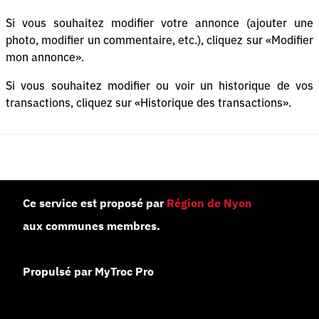
Si vous souhaitez modifier votre annonce (ajouter une
photo, modifier un commentaire, etc.), cliquez sur «Modifier
mon annonce».
Si vous souhaitez modifier ou voir un historique de vos
transactions, cliquez sur «Historique des transactions».
Ce service est proposé par
Région de Nyon
aux communes membres.
Propulsé par MyTroc Pro