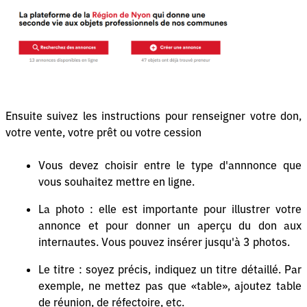
Ensuite suivez les instructions pour renseigner votre don,
votre vente, votre prêt ou votre cession
Vous devez choisir entre le type d'annnonce que
vous souhaitez mettre en ligne.
La photo : elle est importante pour illustrer votre
annonce et pour donner un aperçu du don aux
internautes. Vous pouvez insérer jusqu'à 3 photos.
Le titre : soyez précis, indiquez un titre détaillé. Par
exemple, ne mettez pas que «table», ajoutez table
de réunion, de réfectoire, etc.