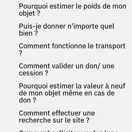
Pourquoi estimer le poids de mon
objet ?
Puis-je donner n'importe quel
bien ?
Comment fonctionne le transport
?
Comment valider un don/ une
cession ?
Pourquoi estimer la valeur à neuf
de mon objet même en cas de
don ?
Comment effectuer une
recherche sur le site ?