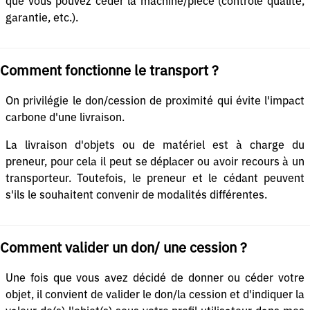
que vous pouvez céder la machine/pièce (contrôle qualité,
garantie, etc.).
Comment fonctionne le transport ?
On privilégie le don/cession de proximité qui évite l'impact
carbone d'une livraison.
La livraison d'objets ou de matériel est à charge du
preneur, pour cela il peut se déplacer ou avoir recours à un
transporteur. Toutefois, le preneur et le cédant peuvent
s'ils le souhaitent convenir de modalités différentes.
Comment valider un don/ une cession ?
Une fois que vous avez décidé de donner ou céder votre
objet, il convient de valider le don/la cession et d'indiquer la