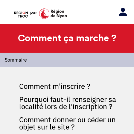
par
Comment ça marche ?
Sommaire
Comment m'inscrire ?
Pourquoi faut-il renseigner sa
localité lors de l'inscription ?
Comment donner ou céder un
objet sur le site ?