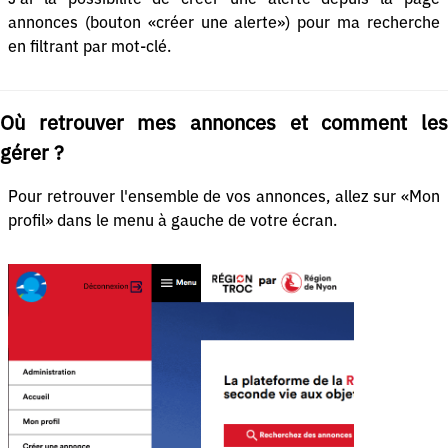
annonces (bouton «créer une alerte») pour ma recherche
en filtrant par mot-clé.
Où retrouver mes annonces et comment les
gérer ?
Pour retrouver l'ensemble de vos annonces, allez sur «Mon
profil» dans le menu à gauche de votre écran.