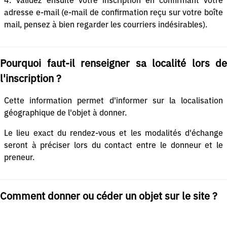
4. Validez ensuite votre inscription en confirmant votre
adresse e-mail (e-mail de confirmation reçu sur votre boîte
mail, pensez à bien regarder les courriers indésirables).
Pourquoi faut-il renseigner sa localité lors de
l'inscription ?
Cette information permet d'informer sur la localisation
géographique de l'objet à donner.
Le lieu exact du rendez-vous et les modalités d'échange
seront à préciser lors du contact entre le donneur et le
preneur.
Comment donner ou céder un objet sur le site ?