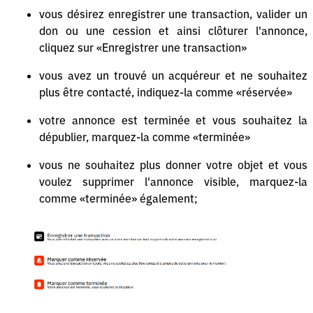
vous désirez enregistrer une transaction, valider un
don ou une cession et ainsi clôturer l'annonce,
cliquez sur «Enregistrer une transaction»
vous avez un trouvé un acquéreur et ne souhaitez
plus être contacté, indiquez-la comme «réservée»
votre annonce est terminée et vous souhaitez la
dépublier, marquez-la comme «terminée»
vous ne souhaitez plus donner votre objet et vous
voulez supprimer l'annonce visible, marquez-la
comme «terminée» également;