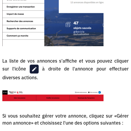
La liste de vos annonces s'affiche et vous pouvez cliquer
sur l'icône
à droite de l'annonce pour effectuer
diverses actions.
Si vous souhaitez gérer votre annonce, cliquez sur «Gérer
mon annonce» et choisissez l'une des options suivantes :