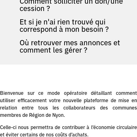
Comment solliciter un don/une
cession ?
Et si je n'ai rien trouvé qui
correspond à mon besoin ?
Où retrouver mes annonces et
comment les gérer ?
Bienvenue sur ce mode opératoire détaillant comment
utiliser efficacement votre nouvelle plateforme de mise en
relation entre tous les collaborateurs des communes
membres de Région de Nyon.
Celle-ci nous permettra de contribuer à l’économie circulaire
et éviter certains de nos coûts d’achats.