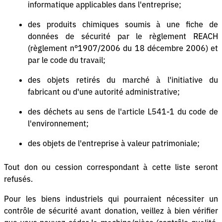
informatique applicables dans l'entreprise;
des produits chimiques soumis à une fiche de
données de sécurité par le règlement REACH
(règlement n°1907/2006 du 18 décembre 2006) et
par le code du travail;
des objets retirés du marché à l'initiative du
fabricant ou d'une autorité administrative;
des déchets au sens de l'article L541-1 du code de
l'environnement;
des objets de l'entreprise à valeur patrimoniale;
Tout don ou cession correspondant à cette liste seront
refusés.
Pour les biens industriels qui pourraient nécessiter un
contrôle de sécurité avant donation, veillez à bien vérifier