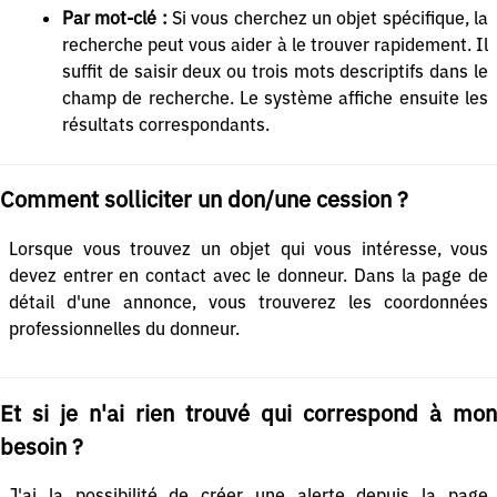
Par mot-clé :
Si vous cherchez un objet spécifique, la
recherche peut vous aider à le trouver rapidement. Il
suffit de saisir deux ou trois mots descriptifs dans le
champ de recherche. Le système affiche ensuite les
résultats correspondants.
Comment solliciter un don/une cession ?
Lorsque vous trouvez un objet qui vous intéresse, vous
devez entrer en contact avec le donneur. Dans la page de
détail d'une annonce, vous trouverez les coordonnées
professionnelles du donneur.
Et si je n'ai rien trouvé qui correspond à mon
besoin ?
J'ai la possibilité de créer une alerte depuis la page