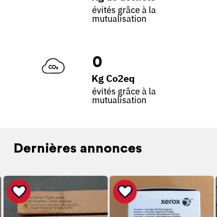
évités grâce à la
mutualisation
0
Kg Co2eq
évités grâce à la
mutualisation
Dernières annonces