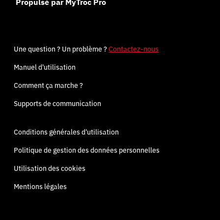
Propulsé par MyTroc Pro
Une question ? Un problème ?
Contactez-nous
Manuel d'utilisation
Comment ça marche ?
Supports de communication
Conditions générales d'utilisation
Politique de gestion des données personnelles
Utilisation des cookies
Mentions légales