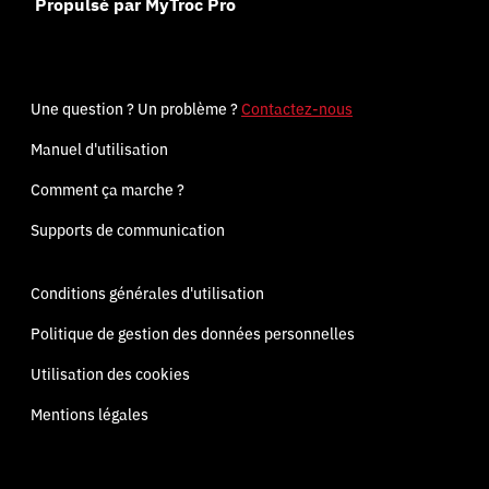
Propulsé par MyTroc Pro
Une question ? Un problème ?
Contactez-nous
Manuel d'utilisation
Comment ça marche ?
Supports de communication
Conditions générales d'utilisation
Politique de gestion des données personnelles
Utilisation des cookies
Mentions légales