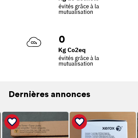
évités grâce à la
mutualisation
0
Kg Co2eq
évités grâce à la
mutualisation
Dernières annonces