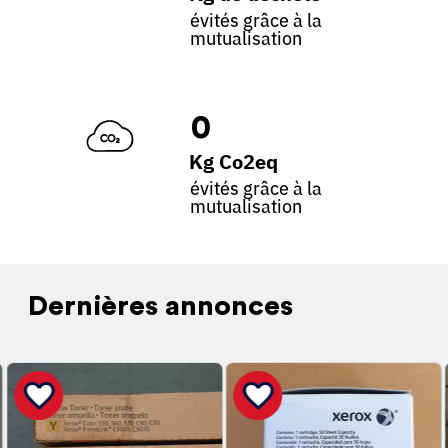
évités grâce à la
mutualisation
0
Kg Co2eq
évités grâce à la
mutualisation
Dernières annonces