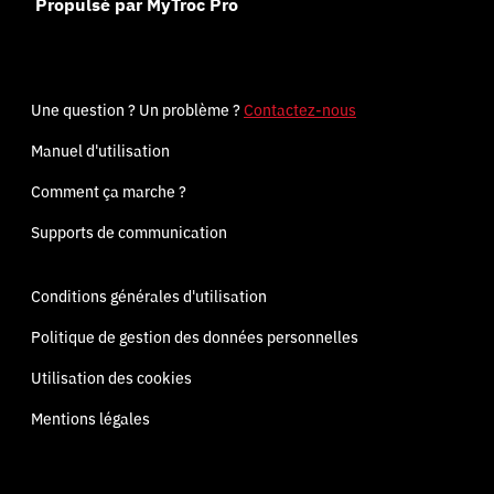
Propulsé par MyTroc Pro
Une question ? Un problème ?
Contactez-nous
Manuel d'utilisation
Comment ça marche ?
Supports de communication
Conditions générales d'utilisation
Politique de gestion des données personnelles
Utilisation des cookies
Mentions légales