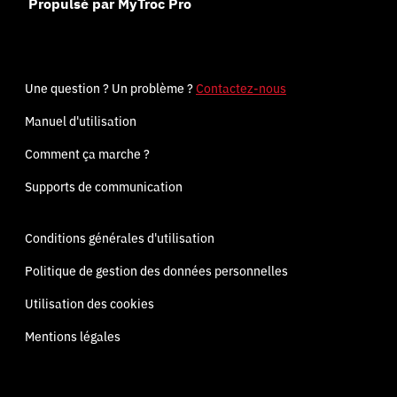
Propulsé par MyTroc Pro
Une question ? Un problème ?
Contactez-nous
Manuel d'utilisation
Comment ça marche ?
Supports de communication
Conditions générales d'utilisation
Politique de gestion des données personnelles
Utilisation des cookies
Mentions légales