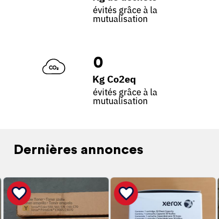
évités grâce à la
mutualisation
0
Kg Co2eq
évités grâce à la
mutualisation
Dernières annonces