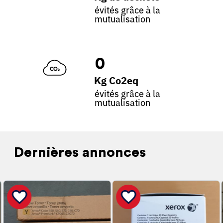
évités grâce à la
mutualisation
0
Kg Co2eq
évités grâce à la
mutualisation
Dernières annonces