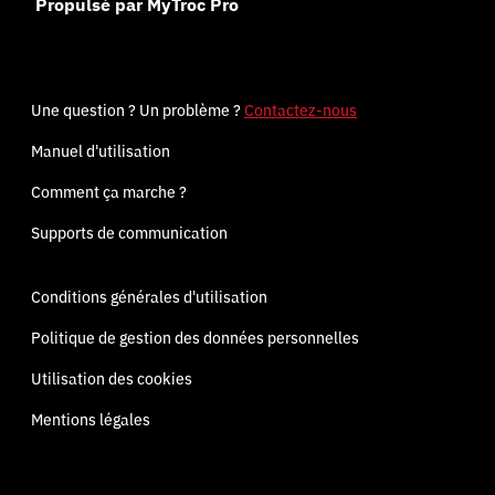
Propulsé par MyTroc Pro
Une question ? Un problème ?
Contactez-nous
Manuel d'utilisation
Comment ça marche ?
Supports de communication
Conditions générales d'utilisation
Politique de gestion des données personnelles
Utilisation des cookies
Mentions légales