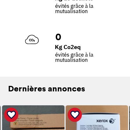
évités grâce à la
mutualisation
0
Kg Co2eq
évités grâce à la
mutualisation
Dernières annonces