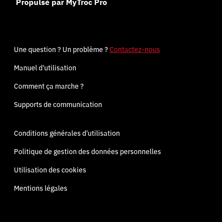
Propulsé par MyTroc Pro
Une question ? Un problème ?
Contactez-nous
Manuel d'utilisation
Comment ça marche ?
Supports de communication
Conditions générales d'utilisation
Politique de gestion des données personnelles
Utilisation des cookies
Mentions légales