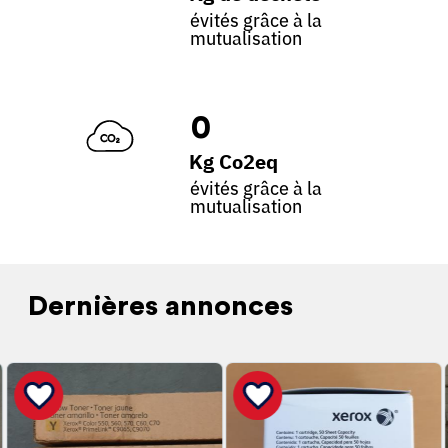
évités grâce à la
mutualisation
0
Kg Co2eq
évités grâce à la
mutualisation
Dernières annonces