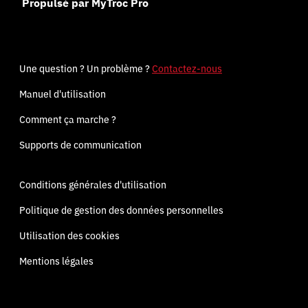
Propulsé par MyTroc Pro
Une question ? Un problème ?
Contactez-nous
Manuel d'utilisation
Comment ça marche ?
Supports de communication
Conditions générales d'utilisation
Politique de gestion des données personnelles
Utilisation des cookies
Mentions légales