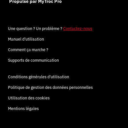
Propulsé par MyTroc Pro
Une question ? Un problème ?
Contactez-nous
Manuel d'utilisation
Comment ça marche ?
Supports de communication
Conditions générales d'utilisation
Politique de gestion des données personnelles
Utilisation des cookies
Mentions légales