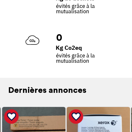
évités grâce à la
mutualisation
0
Kg Co2eq
évités grâce à la
mutualisation
Dernières annonces