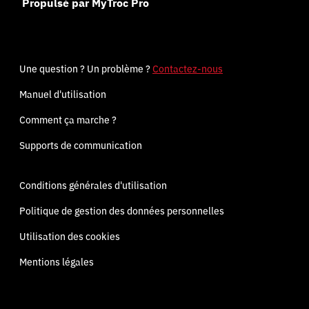
Propulsé par MyTroc Pro
Une question ? Un problème ?
Contactez-nous
Manuel d'utilisation
Comment ça marche ?
Supports de communication
Conditions générales d'utilisation
Politique de gestion des données personnelles
Utilisation des cookies
Mentions légales