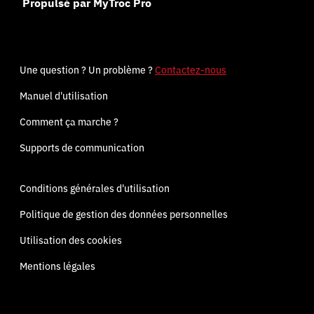
Propulsé par MyTroc Pro
Une question ? Un problème ?
Contactez-nous
Manuel d'utilisation
Comment ça marche ?
Supports de communication
Conditions générales d'utilisation
Politique de gestion des données personnelles
Utilisation des cookies
Mentions légales