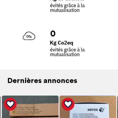
évités grâce à la
mutualisation
0
Kg Co2eq
évités grâce à la
mutualisation
Dernières annonces