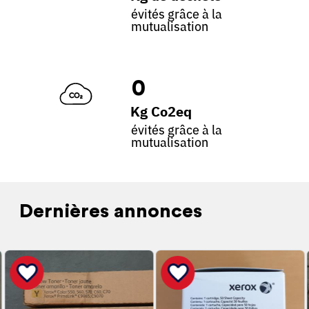
évités grâce à la
mutualisation
0
Kg Co2eq
évités grâce à la
mutualisation
Dernières annonces