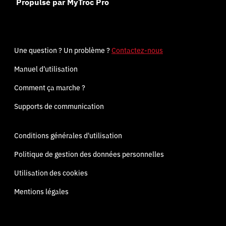
Propulsé par MyTroc Pro
Une question ? Un problème ?
Contactez-nous
Manuel d'utilisation
Comment ça marche ?
Supports de communication
Conditions générales d'utilisation
Politique de gestion des données personnelles
Utilisation des cookies
Mentions légales