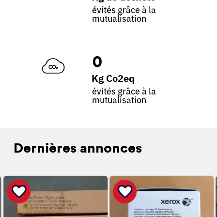
évités grâce à la
mutualisation
0
Kg Co2eq
évités grâce à la
mutualisation
Dernières annonces