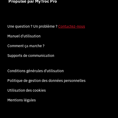
Propulsé par MyTroc Pro
Une question ? Un problème ?
Contactez-nous
Manuel d'utilisation
Comment ça marche ?
Supports de communication
Conditions générales d'utilisation
Politique de gestion des données personnelles
Utilisation des cookies
Mentions légales