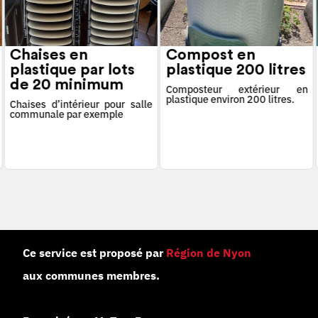
Chaises en
Compost en
plastique par lots
plastique 200 litres
de 20 minimum
Composteur extérieur en
plastique environ 200 litres.
Chaises d’intérieur pour salle
communale par exemple
Ce service est proposé par
Région de Nyon
aux communes membres.