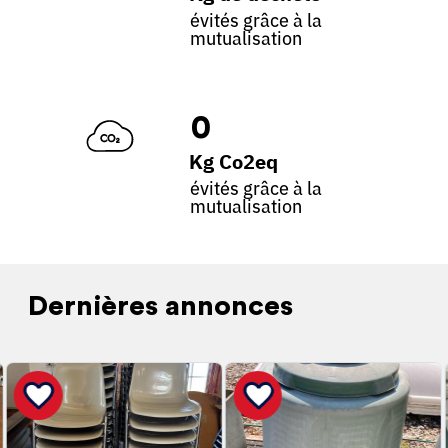
évités grâce à la
mutualisation
0
Kg Co2eq
évités grâce à la
mutualisation
Dernières annonces