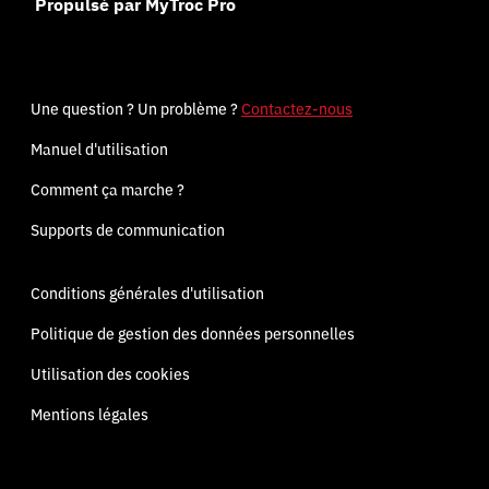
Propulsé par MyTroc Pro
Une question ? Un problème ?
Contactez-nous
Manuel d'utilisation
Comment ça marche ?
Supports de communication
Conditions générales d'utilisation
Politique de gestion des données personnelles
Utilisation des cookies
Mentions légales