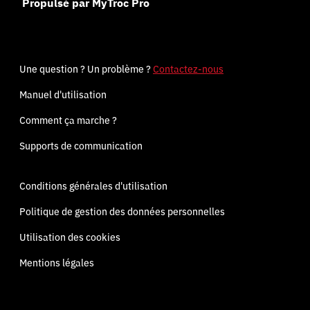
Propulsé par MyTroc Pro
Une question ? Un problème ?
Contactez-nous
Manuel d'utilisation
Comment ça marche ?
Supports de communication
Conditions générales d'utilisation
Politique de gestion des données personnelles
Utilisation des cookies
Mentions légales