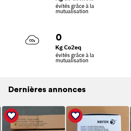
évités grâce à la
mutualisation
0
Kg Co2eq
évités grâce à la
mutualisation
Dernières annonces