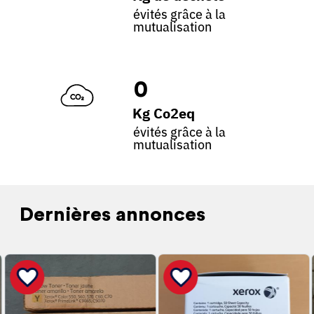
évités grâce à la
mutualisation
0
Kg Co2eq
évités grâce à la
mutualisation
Dernières annonces