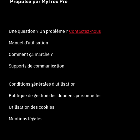
Propulsé par MyTroc Pro
Une question ? Un problème ?
Contactez-nous
Manuel d'utilisation
Comment ça marche ?
Supports de communication
Conditions générales d'utilisation
Politique de gestion des données personnelles
Utilisation des cookies
Mentions légales