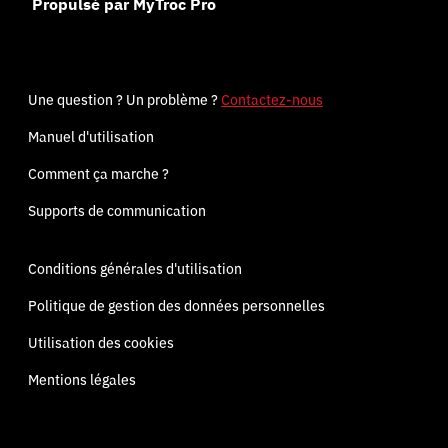
Propulsé par MyTroc Pro
Une question ? Un problème ?
Contactez-nous
Manuel d'utilisation
Comment ça marche ?
Supports de communication
Conditions générales d'utilisation
Politique de gestion des données personnelles
Utilisation des cookies
Mentions légales