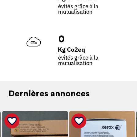
évités grâce à la
mutualisation
0
Kg Co2eq
évités grâce à la
mutualisation
Dernières annonces