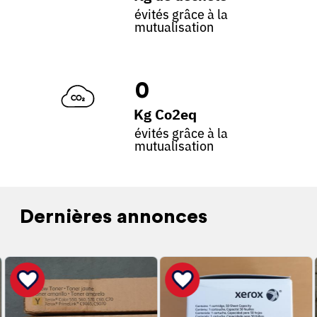
évités grâce à la
mutualisation
0
Kg Co2eq
évités grâce à la
mutualisation
Dernières annonces