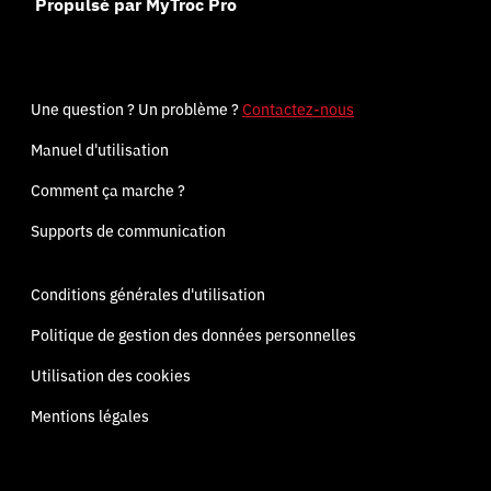
Propulsé par MyTroc Pro
Une question ? Un problème ?
Contactez-nous
Manuel d'utilisation
Comment ça marche ?
Supports de communication
Conditions générales d'utilisation
Politique de gestion des données personnelles
Utilisation des cookies
Mentions légales