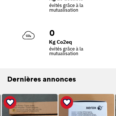
évités grâce à la
mutualisation
0
Kg Co2eq
évités grâce à la
mutualisation
Dernières annonces