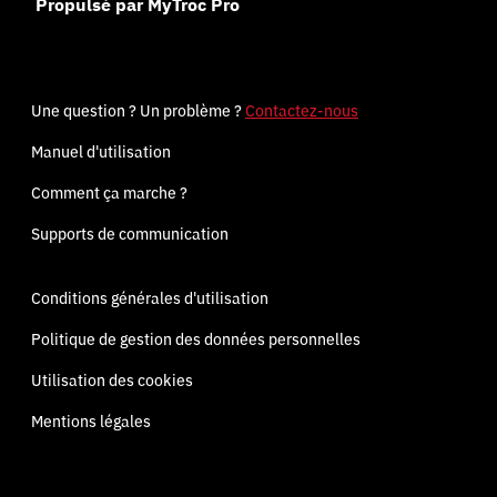
Propulsé par MyTroc Pro
Une question ? Un problème ?
Contactez-nous
Manuel d'utilisation
Comment ça marche ?
Supports de communication
Conditions générales d'utilisation
Politique de gestion des données personnelles
Utilisation des cookies
Mentions légales