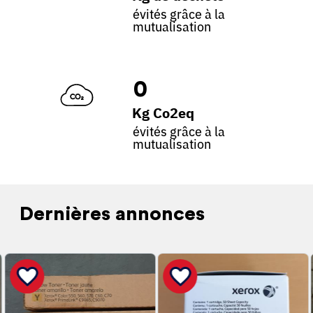
évités grâce à la
mutualisation
0
Kg Co2eq
évités grâce à la
mutualisation
Dernières annonces