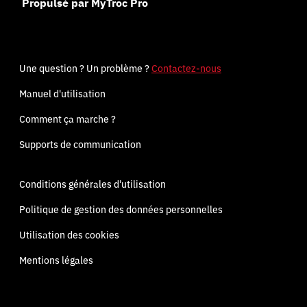
Propulsé par MyTroc Pro
Une question ? Un problème ?
Contactez-nous
Manuel d'utilisation
Comment ça marche ?
Supports de communication
Conditions générales d'utilisation
Politique de gestion des données personnelles
Utilisation des cookies
Mentions légales