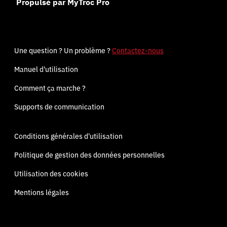
Propulsé par MyTroc Pro
Une question ? Un problème ?
Contactez-nous
Manuel d'utilisation
Comment ça marche ?
Supports de communication
Conditions générales d'utilisation
Politique de gestion des données personnelles
Utilisation des cookies
Mentions légales