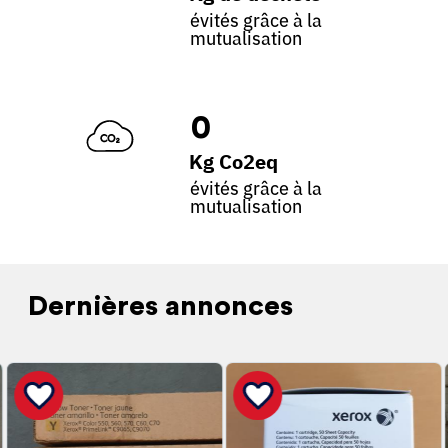
évités grâce à la
mutualisation
0
Kg Co2eq
évités grâce à la
mutualisation
Dernières annonces