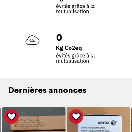
évités grâce à la
mutualisation
0
Kg Co2eq
évités grâce à la
mutualisation
Dernières annonces