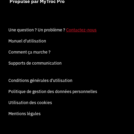
Propulsé par MyTroc Pro
Une question ? Un problème ?
Contactez-nous
Manuel d'utilisation
Comment ça marche ?
Supports de communication
Conditions générales d'utilisation
Politique de gestion des données personnelles
Utilisation des cookies
Mentions légales